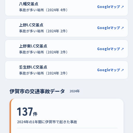
八幡交差点
Googleマップ ↗
事故が多い場所（2024年 4件）
上野I.C交差点
Googleマップ ↗
事故が多い場所（2024年 2件）
上野東I.C交差点
Googleマップ ↗
事故が多い場所（2024年 2件）
壬生野I.C交差点
Googleマップ ↗
事故が多い場所（2024年 2件）
伊賀市の交通事故データ
2024年
137
件
2024年の1年間に伊賀市で起きた事故