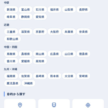
中部
新潟県
富山県
石川県
福井県
山梨県
長野県
岐阜県
静岡県
愛知県
近畿
三重県
滋賀県
京都府
大阪府
兵庫県
奈良県
和歌山県
中国・四国
鳥取県
島根県
岡山県
広島県
山口県
徳島県
香川県
愛媛県
高知県
九州・沖縄
福岡県
佐賀県
長崎県
熊本県
大分県
宮崎県
鹿児島県
沖縄県
目的から探す