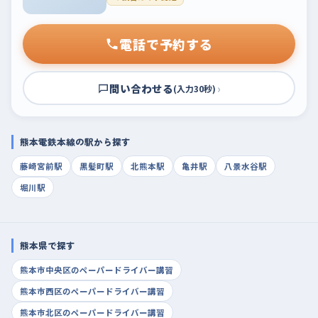
電話で予約する
問い合わせる
›
(入力30秒)
熊本電鉄本線の駅から探す
藤崎宮前駅
黒髪町駅
北熊本駅
亀井駅
八景水谷駅
堀川駅
熊本県で探す
熊本市中央区のペーパードライバー講習
熊本市西区のペーパードライバー講習
熊本市北区のペーパードライバー講習