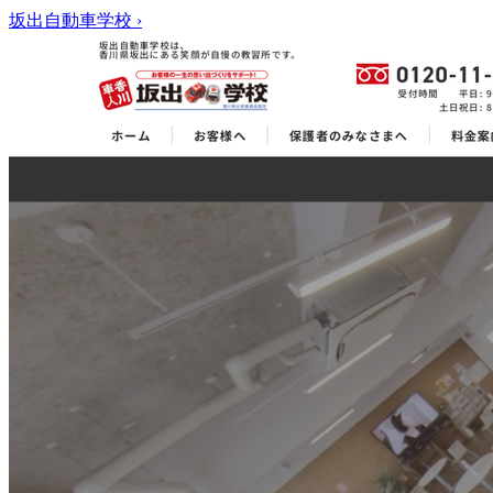
坂出自動車学校
›