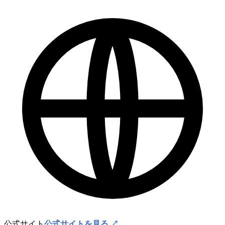
公式サイト
公式サイトを見る ↗