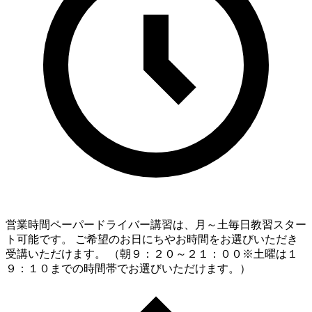
営業時間
ペーパードライバー講習は、月～土毎日教習スター
ト可能です。 ご希望のお日にちやお時間をお選びいただき
受講いただけます。 （朝９：２０～２１：００※土曜は１
９：１０までの時間帯でお選びいただけます。）