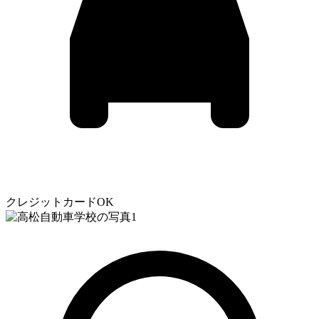
クレジットカードOK