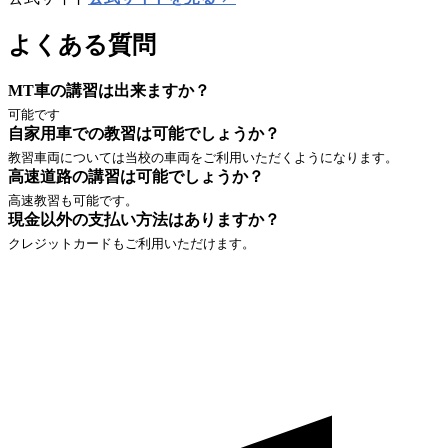
よくある質問
MT車の講習は出来ますか？
可能です
自家用車での教習は可能でしょうか？
教習車両については当校の車両をご利用いただくようになります。
高速道路の講習は可能でしょうか？
高速教習も可能です。
現金以外の支払い方法はありますか？
クレジットカードもご利用いただけます。