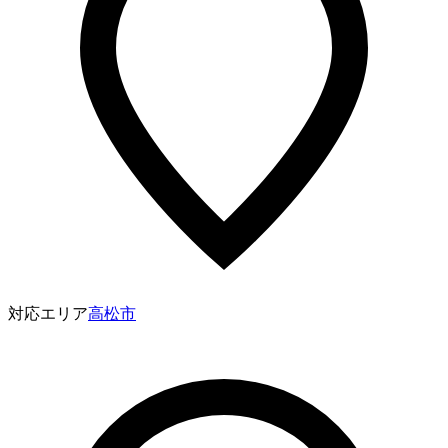
対応エリア
高松市