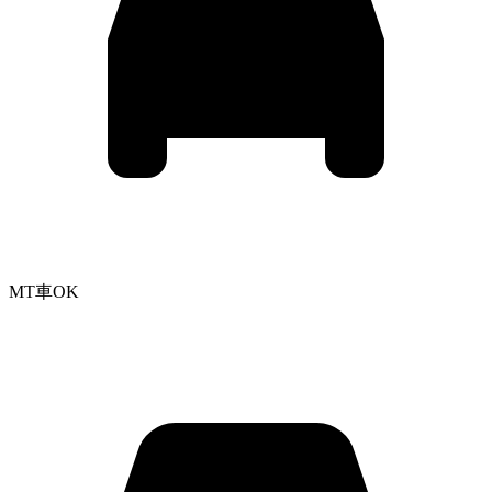
MT車OK