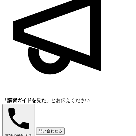
「講習ガイドを見た」
とお伝えください
問い合わせる
電話で予約する