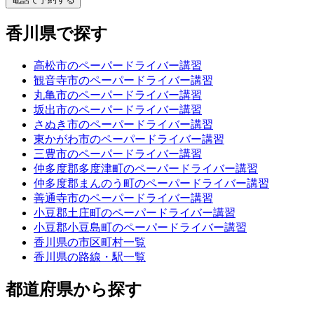
香川県で探す
高松市のペーパードライバー講習
観音寺市のペーパードライバー講習
丸亀市のペーパードライバー講習
坂出市のペーパードライバー講習
さぬき市のペーパードライバー講習
東かがわ市のペーパードライバー講習
三豊市のペーパードライバー講習
仲多度郡多度津町のペーパードライバー講習
仲多度郡まんのう町のペーパードライバー講習
善通寺市のペーパードライバー講習
小豆郡土庄町のペーパードライバー講習
小豆郡小豆島町のペーパードライバー講習
香川県の市区町村一覧
香川県の路線・駅一覧
都道府県から探す