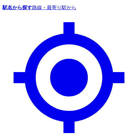
駅名から探す
路線・最寄り駅から