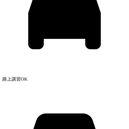
路上講習OK