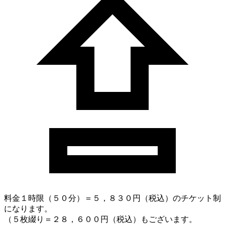
料金
１時限（５０分）＝５，８３０円（税込）のチケット制
になります。
（５枚綴り＝２８，６００円（税込）もございます。