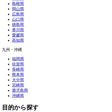
島根県
岡山県
広島県
山口県
徳島県
香川県
愛媛県
高知県
九州・沖縄
福岡県
佐賀県
長崎県
熊本県
大分県
宮崎県
鹿児島県
沖縄県
目的から探す