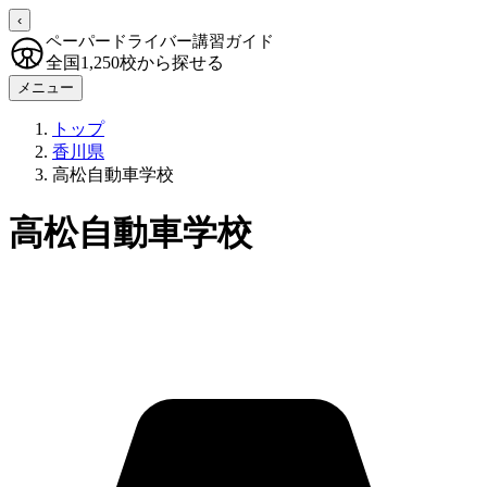
‹
ペーパードライバー講習ガイド
全国1,250校から探せる
メニュー
トップ
香川県
高松自動車学校
高松自動車学校