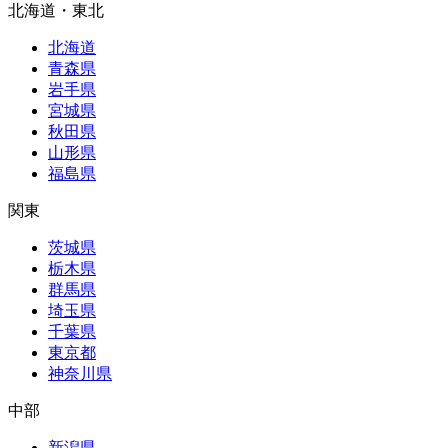
北海道・東北
北海道
青森県
岩手県
宮城県
秋田県
山形県
福島県
関東
茨城県
栃木県
群馬県
埼玉県
千葉県
東京都
神奈川県
中部
新潟県