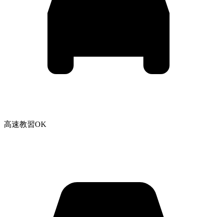
高速教習OK