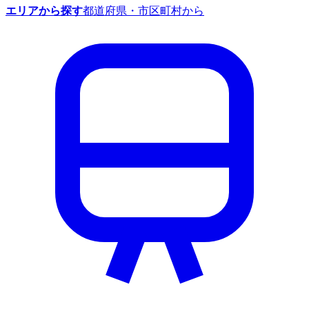
エリアから探す
都道府県・市区町村から