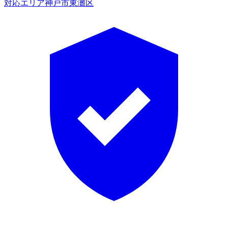
対応エリア
神戸市東灘区