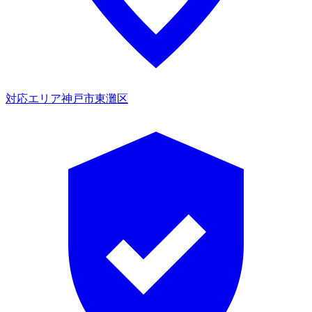
対応エリア
神戸市東灘区