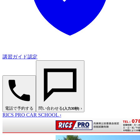
講習ガイド認定
電話で予約する
問い合わせる
›
(入力30秒)
RICS PRO CAR SCHOOL
›