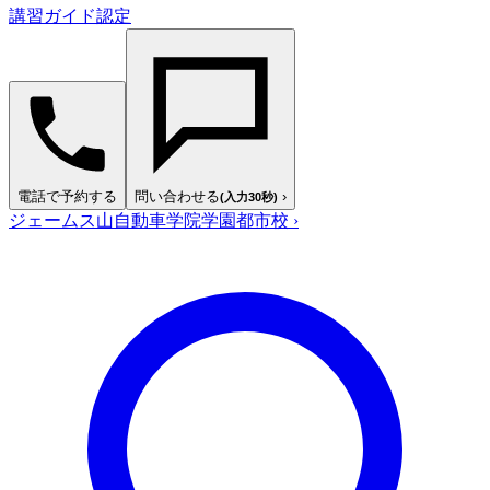
講習ガイド認定
電話で予約する
問い合わせる
›
(入力30秒)
ジェームス山自動車学院学園都市校
›