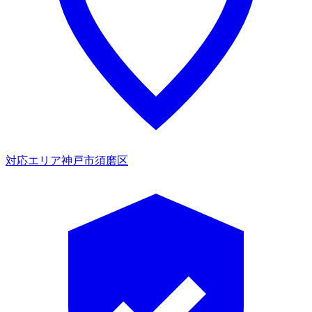
対応エリア
神戸市須磨区