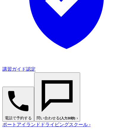
講習ガイド認定
電話で予約する
問い合わせる
›
(入力30秒)
ポートアイランドドライビングスクール
›