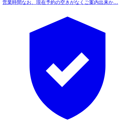
営業時間
なお、現在予約の空きがなくご案内出来か…