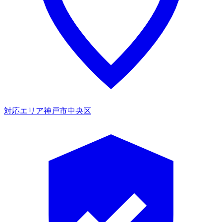
対応エリア
神戸市中央区