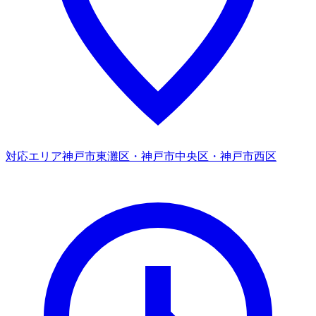
対応エリア
神戸市東灘区・神戸市中央区・神戸市西区