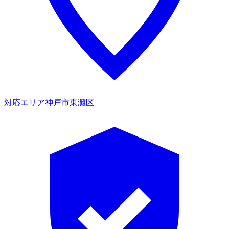
対応エリア
神戸市東灘区