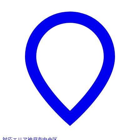
対応エリア
神戸市中央区