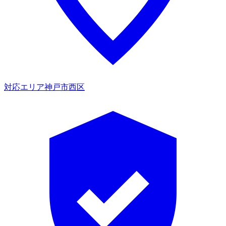
対応エリア
神戸市西区