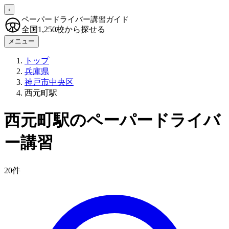
‹
ペーパードライバー講習ガイド
全国1,250校から探せる
メニュー
トップ
兵庫県
神戸市中央区
西元町駅
西元町駅のペーパードライバ
ー講習
20件