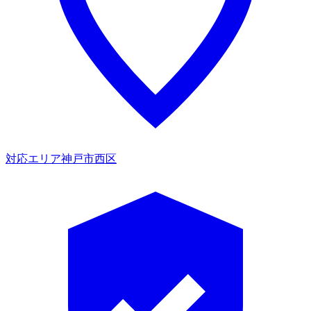
対応エリア
神戸市西区