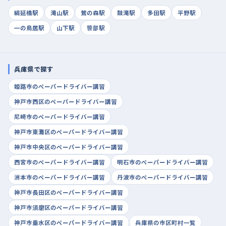
絹延橋駅
滝山駅
鶯の森駅
鼓滝駅
多田駅
平野駅
一の鳥居駅
山下駅
笹部駅
兵庫県で探す
姫路市のペーパードライバー講習
神戸市西区のペーパードライバー講習
尼崎市のペーパードライバー講習
神戸市東灘区のペーパードライバー講習
神戸市中央区のペーパードライバー講習
西宮市のペーパードライバー講習
明石市のペーパードライバー講習
洲本市のペーパードライバー講習
丹波市のペーパードライバー講習
神戸市長田区のペーパードライバー講習
神戸市須磨区のペーパードライバー講習
神戸市垂水区のペーパードライバー講習
兵庫県の市区町村一覧