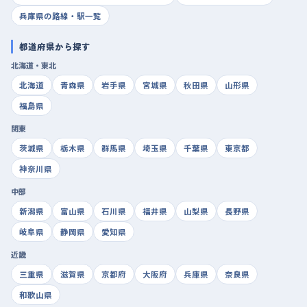
兵庫県の路線・駅一覧
都道府県から探す
北海道・東北
北海道
青森県
岩手県
宮城県
秋田県
山形県
福島県
関東
茨城県
栃木県
群馬県
埼玉県
千葉県
東京都
神奈川県
中部
新潟県
富山県
石川県
福井県
山梨県
長野県
岐阜県
静岡県
愛知県
近畿
三重県
滋賀県
京都府
大阪府
兵庫県
奈良県
和歌山県