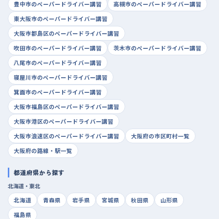
豊中市のペーパードライバー講習
高槻市のペーパードライバー講習
東大阪市のペーパードライバー講習
大阪市都島区のペーパードライバー講習
吹田市のペーパードライバー講習
茨木市のペーパードライバー講習
八尾市のペーパードライバー講習
寝屋川市のペーパードライバー講習
箕面市のペーパードライバー講習
大阪市福島区のペーパードライバー講習
大阪市港区のペーパードライバー講習
大阪市浪速区のペーパードライバー講習
大阪府の市区町村一覧
大阪府の路線・駅一覧
都道府県から探す
北海道・東北
北海道
青森県
岩手県
宮城県
秋田県
山形県
福島県