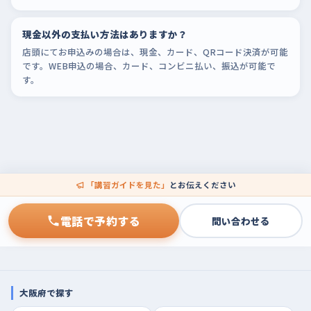
現金以外の支払い方法はありますか？
店頭にてお申込みの場合は、現金、カード、QRコード決済が可能
です。WEB申込の場合、カード、コンビニ払い、振込が可能で
す。
「講習ガイドを見た」
とお伝えください
電話で予約する
問い合わせる
大阪府で探す