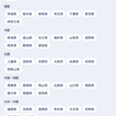
関東
茨城県
栃木県
群馬県
埼玉県
千葉県
東京都
神奈川県
中部
新潟県
富山県
石川県
福井県
山梨県
長野県
岐阜県
静岡県
愛知県
近畿
三重県
滋賀県
京都府
大阪府
兵庫県
奈良県
和歌山県
中国・四国
鳥取県
島根県
岡山県
広島県
山口県
徳島県
香川県
愛媛県
高知県
九州・沖縄
福岡県
佐賀県
長崎県
熊本県
大分県
宮崎県