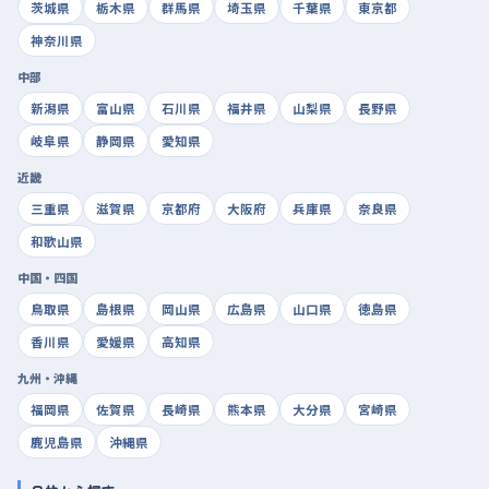
茨城県
栃木県
群馬県
埼玉県
千葉県
東京都
神奈川県
中部
新潟県
富山県
石川県
福井県
山梨県
長野県
岐阜県
静岡県
愛知県
近畿
三重県
滋賀県
京都府
大阪府
兵庫県
奈良県
和歌山県
中国・四国
鳥取県
島根県
岡山県
広島県
山口県
徳島県
香川県
愛媛県
高知県
九州・沖縄
福岡県
佐賀県
長崎県
熊本県
大分県
宮崎県
鹿児島県
沖縄県