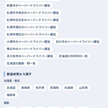
釧路市のペーパードライバー講習
札幌市中央区のペーパードライバー講習
札幌市白石区のペーパードライバー講習
札幌市南区のペーパードライバー講習
札幌市西区のペーパードライバー講習
小樽市のペーパードライバー講習
旭川市のペーパードライバー講習
帯広市のペーパードライバー講習
苫小牧市のペーパードライバー講習
北海道の市区町村一覧
北海道の路線・駅一覧
都道府県から探す
北海道・東北
北海道
青森県
岩手県
宮城県
秋田県
山形県
福島県
関東