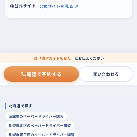
公式サイト
公式サイトを見る ↗
「講習ガイドを見た」
とお伝えください
電話で予約する
問い合わせる
北海道で探す
函館市のペーパードライバー講習
札幌市北区のペーパードライバー講習
札幌市豊平区のペーパードライバー講習