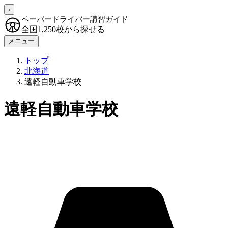
‹
ペーパードライバー講習ガイド
全国1,250校から探せる
メニュー
トップ
北海道
遠軽自動車学校
遠軽自動車学校