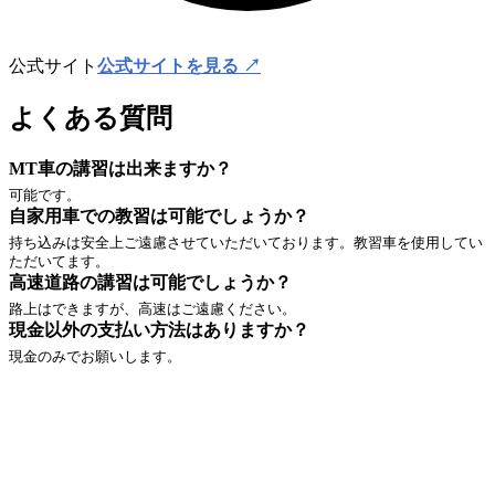
公式サイト
公式サイトを見る ↗
よくある質問
MT車の講習は出来ますか？
可能です。
自家用車での教習は可能でしょうか？
持ち込みは安全上ご遠慮させていただいております。教習車を使用してい
ただいてます。
高速道路の講習は可能でしょうか？
路上はできますが、高速はご遠慮ください。
現金以外の支払い方法はありますか？
現金のみでお願いします。