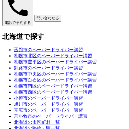
問い合わせる
電話で予約する
北海道で探す
函館市のペーパードライバー講習
札幌市北区のペーパードライバー講習
札幌市豊平区のペーパードライバー講習
釧路市のペーパードライバー講習
札幌市中央区のペーパードライバー講習
札幌市白石区のペーパードライバー講習
札幌市南区のペーパードライバー講習
札幌市西区のペーパードライバー講習
小樽市のペーパードライバー講習
旭川市のペーパードライバー講習
帯広市のペーパードライバー講習
苫小牧市のペーパードライバー講習
北海道の市区町村一覧
北海道の路線・駅一覧