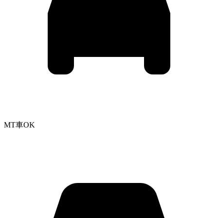
MT車OK