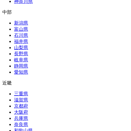
神奈川県
中部
新潟県
富山県
石川県
福井県
山梨県
長野県
岐阜県
静岡県
愛知県
近畿
三重県
滋賀県
京都府
大阪府
兵庫県
奈良県
和歌山県