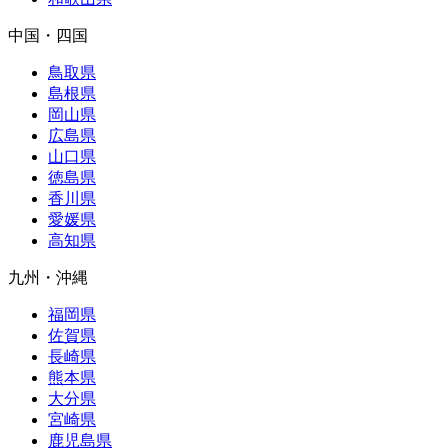
中国・四国
鳥取県
島根県
岡山県
広島県
山口県
徳島県
香川県
愛媛県
高知県
九州・沖縄
福岡県
佐賀県
長崎県
熊本県
大分県
宮崎県
鹿児島県