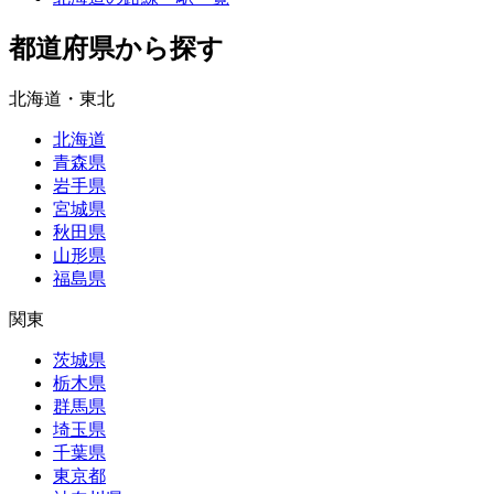
都道府県から探す
北海道・東北
北海道
青森県
岩手県
宮城県
秋田県
山形県
福島県
関東
茨城県
栃木県
群馬県
埼玉県
千葉県
東京都