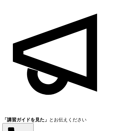
「講習ガイドを見た」
とお伝えください