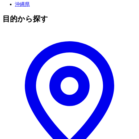
沖縄県
目的から探す