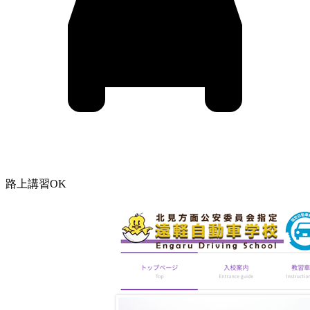
路上講習OK