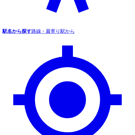
駅名から探す
路線・最寄り駅から