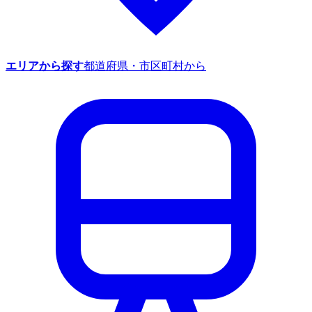
エリアから探す
都道府県・市区町村から