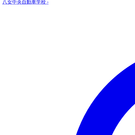
八女中央自動車学校
›