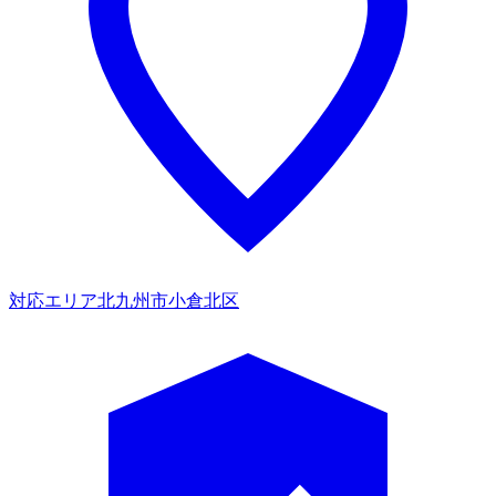
対応エリア
北九州市小倉北区