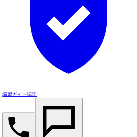
講習ガイド認定