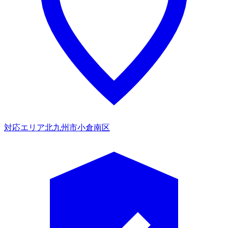
対応エリア
北九州市小倉南区