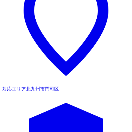
対応エリア
北九州市門司区