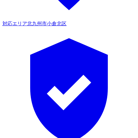
対応エリア
北九州市小倉北区