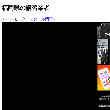
福岡県の講習業者
アイルモータースクール門司
›