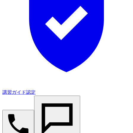
講習ガイド認定