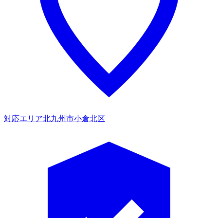
対応エリア
北九州市小倉北区