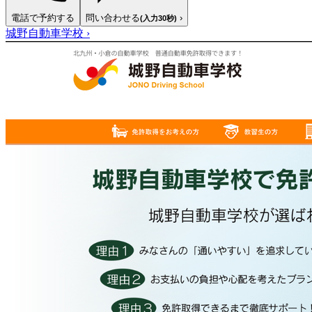
電話で予約する
問い合わせる
›
(入力30秒)
城野自動車学校
›