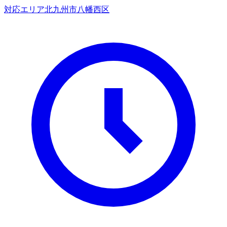
対応エリア
北九州市八幡西区