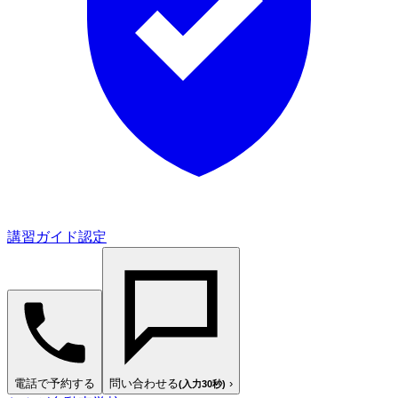
講習ガイド認定
電話で予約する
問い合わせる
›
(入力30秒)