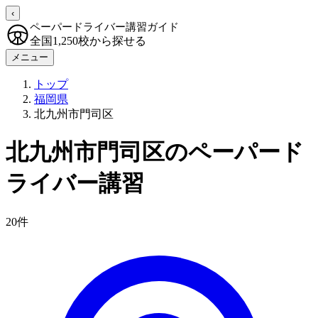
‹
ペーパードライバー講習ガイド
全国1,250校から探せる
メニュー
トップ
福岡県
北九州市門司区
北九州市門司区のペーパード
ライバー講習
20件