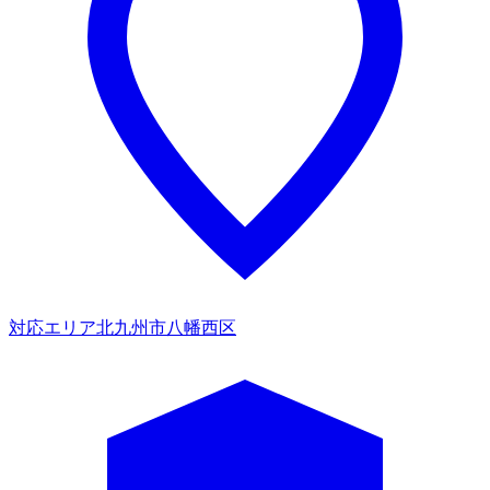
対応エリア
北九州市八幡西区