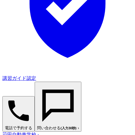
講習ガイド認定
電話で予約する
問い合わせる
›
(入力30秒)
苅田自動車学校
›