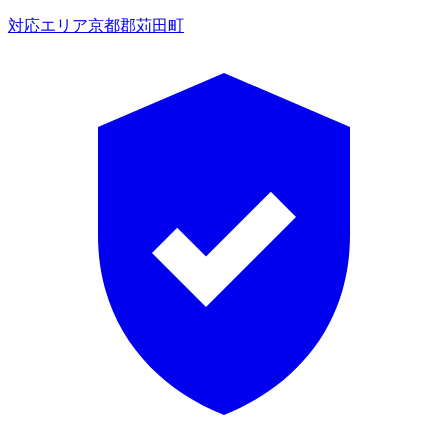
対応エリア
京都郡苅田町