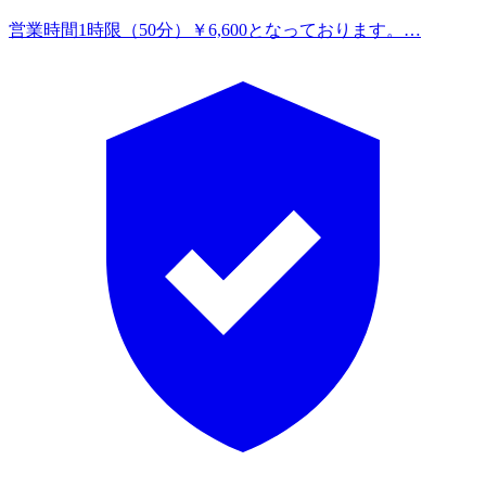
営業時間
1時限（50分）￥6,600となっております。…