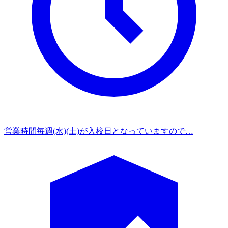
営業時間
毎週(水)(土)が入校日となっていますので…