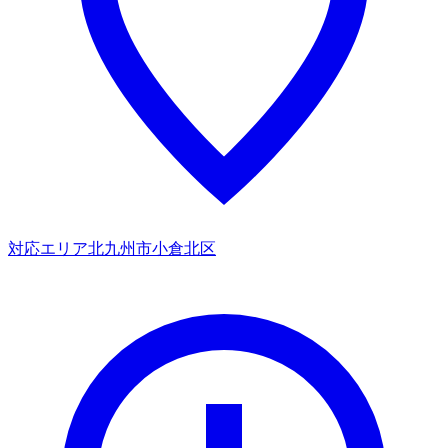
対応エリア
北九州市小倉北区