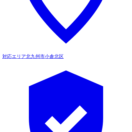
対応エリア
北九州市小倉北区