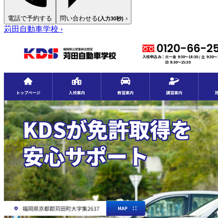
電話で予約する
問い合わせる
›
(入力30秒)
苅田自動車学校
›