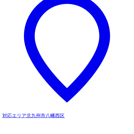
対応エリア
北九州市八幡西区