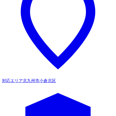
対応エリア
北九州市小倉北区