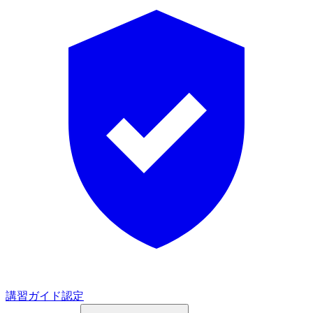
講習ガイド認定