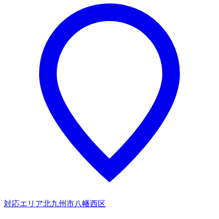
対応エリア
北九州市八幡西区