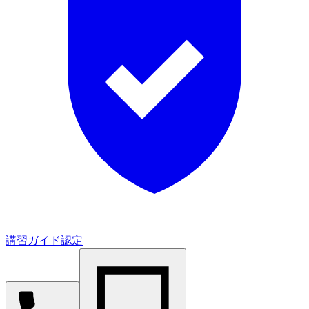
講習ガイド認定