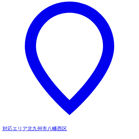
対応エリア
北九州市八幡西区