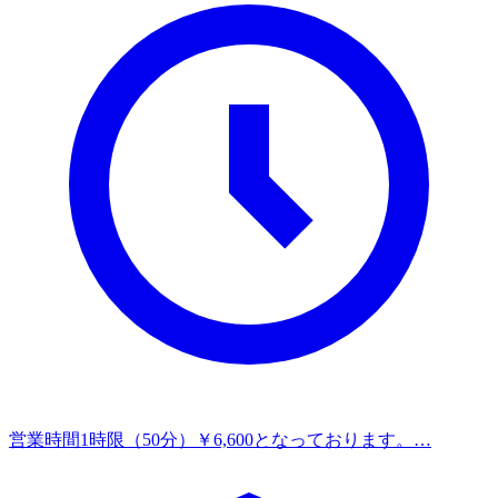
営業時間
1時限（50分）￥6,600となっております。…