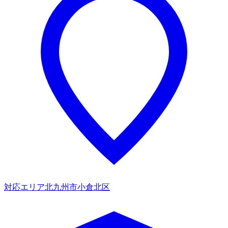
対応エリア
北九州市小倉北区