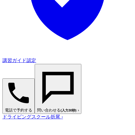
講習ガイド認定
電話で予約する
問い合わせる
›
(入力30秒)
ドライビングスクール折尾
›