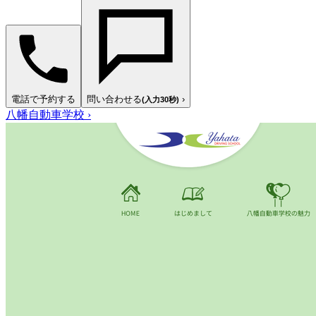
電話で予約する
問い合わせる
›
(入力30秒)
八幡自動車学校
›