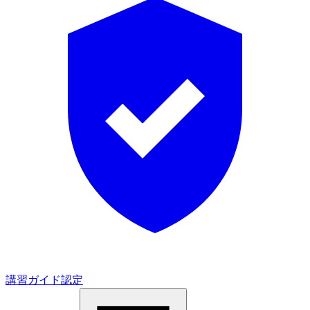
講習ガイド認定