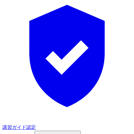
講習ガイド認定