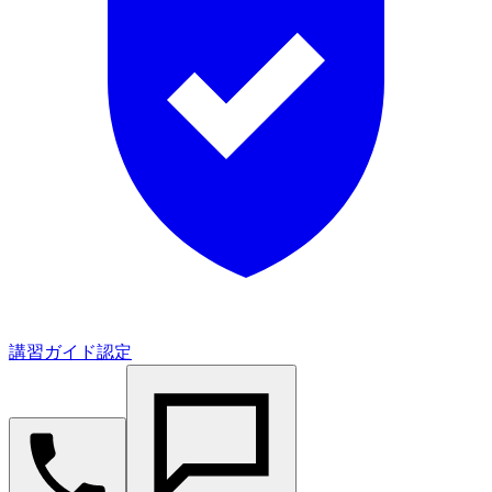
講習ガイド認定