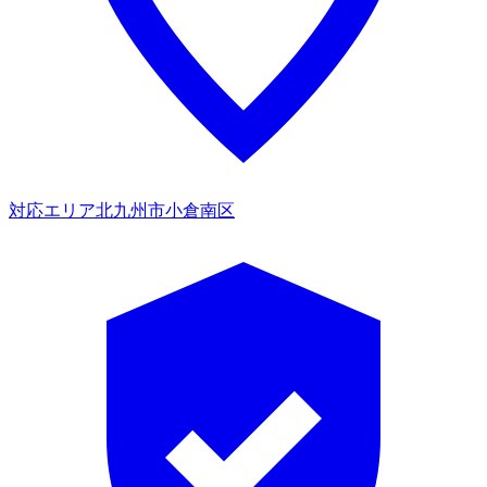
対応エリア
北九州市小倉南区