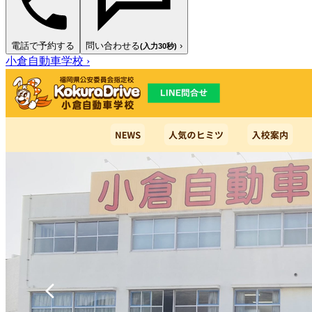
電話で予約する
問い合わせる
›
(入力30秒)
小倉自動車学校
›