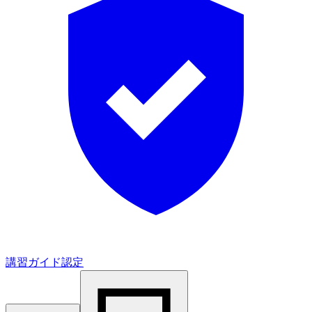
講習ガイド認定