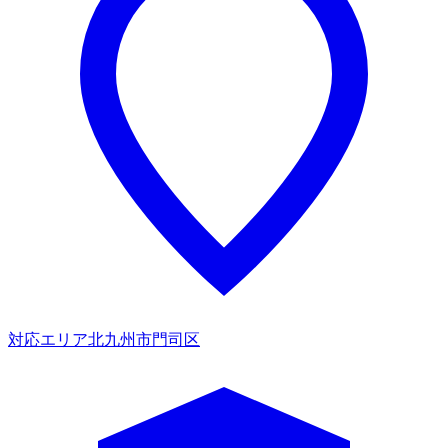
対応エリア
北九州市門司区