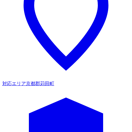
対応エリア
京都郡苅田町