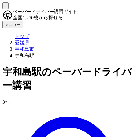
‹
ペーパードライバー講習ガイド
全国1,250校から探せる
メニュー
トップ
愛媛県
宇和島市
宇和島駅
宇和島駅のペーパードライバ
ー講習
3件