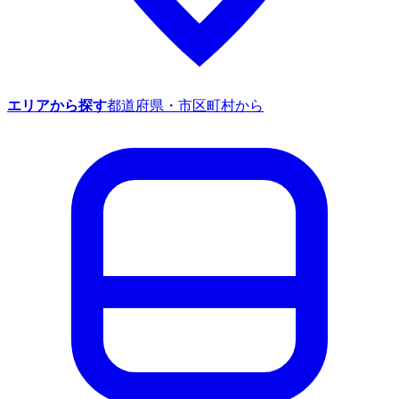
エリアから探す
都道府県・市区町村から