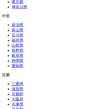
東京都
神奈川県
中部
新潟県
富山県
石川県
福井県
山梨県
長野県
岐阜県
静岡県
愛知県
近畿
三重県
滋賀県
京都府
大阪府
兵庫県