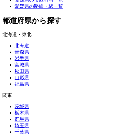
愛媛県の路線・駅一覧
都道府県から探す
北海道・東北
北海道
青森県
岩手県
宮城県
秋田県
山形県
福島県
関東
茨城県
栃木県
群馬県
埼玉県
千葉県