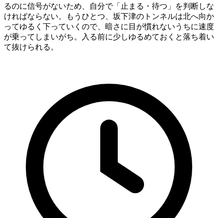
るのに信号がないため、自分で「止まる・待つ」を判断しな
ければならない。もうひとつ、坂下津のトンネルは北へ向か
ってゆるく下っていくので、暗さに目が慣れないうちに速度
が乗ってしまいがち。入る前に少しゆるめておくと落ち着い
て抜けられる。