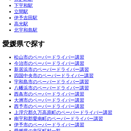
下宇和駅
立間駅
伊予吉田駅
高光駅
北宇和島駅
愛媛県で探す
松山市のペーパードライバー講習
今治市のペーパードライバー講習
新居浜市のペーパードライバー講習
四国中央市のペーパードライバー講習
宇和島市のペーパードライバー講習
八幡浜市のペーパードライバー講習
西条市のペーパードライバー講習
大洲市のペーパードライバー講習
西予市のペーパードライバー講習
上浮穴郡久万高原町のペーパードライバー講習
南宇和郡愛南町のペーパードライバー講習
伊予市のペーパードライバー講習
愛媛県の市区町村一覧