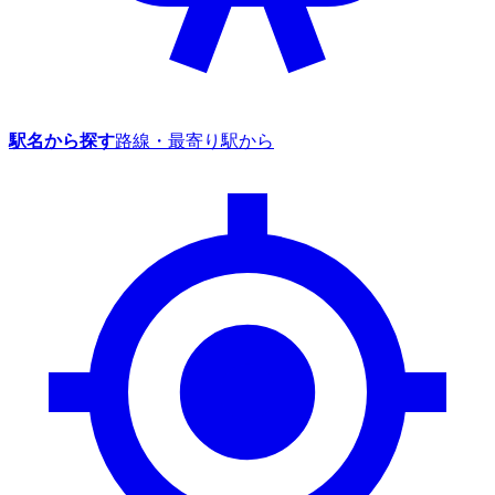
駅名から探す
路線・最寄り駅から