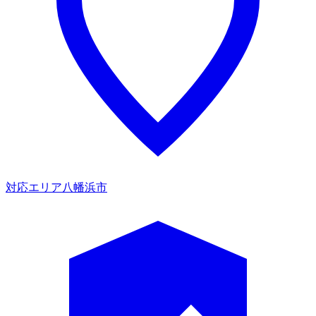
対応エリア
八幡浜市