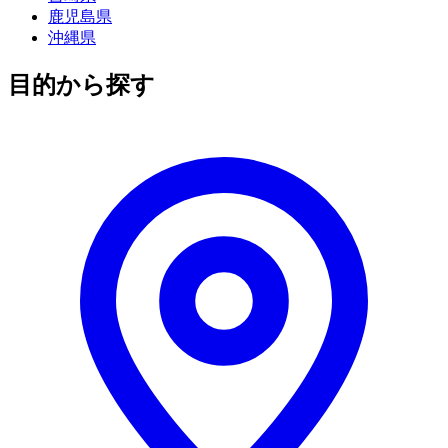
鹿児島県
沖縄県
目的から探す