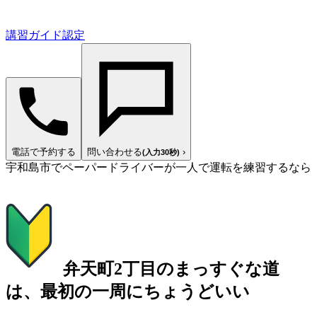
講習ガイド認定
電話で予約する
問い合わせる
›
(入力30秒)
宇和島市でペーパードライバーが一人で運転を練習するなら
弁天町2丁目のまっすぐな道
は、最初の一周にちょうどいい