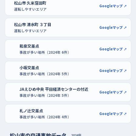
松山市 久米窪田町
Googleマップ ↗
運転しやすいエリア
松山市 清水町 ３丁目
Googleマップ ↗
運転しやすいエリア
和泉交差点
Googleマップ ↗
事故が多い場所（2024年 6件）
小坂交差点
Googleマップ ↗
事故が多い場所（2024年 5件）
JAえひめ中央 平田経済センターの付近
Googleマップ ↗
事故が多い場所（2024年 5件）
札ノ辻交差点
Googleマップ ↗
事故が多い場所（2024年 4件）
松山市の交通事故データ
2024年