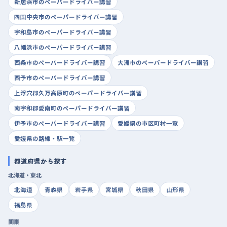
新居浜市のペーパードライバー講習
四国中央市のペーパードライバー講習
宇和島市のペーパードライバー講習
八幡浜市のペーパードライバー講習
西条市のペーパードライバー講習
大洲市のペーパードライバー講習
西予市のペーパードライバー講習
上浮穴郡久万高原町のペーパードライバー講習
南宇和郡愛南町のペーパードライバー講習
伊予市のペーパードライバー講習
愛媛県の市区町村一覧
愛媛県の路線・駅一覧
都道府県から探す
北海道・東北
北海道
青森県
岩手県
宮城県
秋田県
山形県
福島県
関東