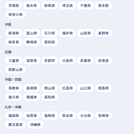
茨城県
栃木県
群馬県
埼玉県
千葉県
東京都
神奈川県
中部
新潟県
富山県
石川県
福井県
山梨県
長野県
岐阜県
静岡県
愛知県
近畿
三重県
滋賀県
京都府
大阪府
兵庫県
奈良県
和歌山県
中国・四国
鳥取県
島根県
岡山県
広島県
山口県
徳島県
香川県
愛媛県
高知県
九州・沖縄
福岡県
佐賀県
長崎県
熊本県
大分県
宮崎県
鹿児島県
沖縄県