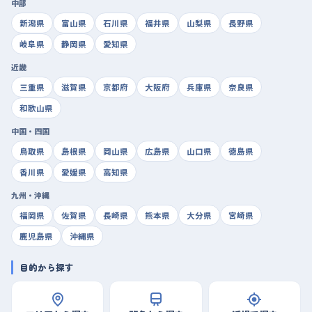
中部
新潟県
富山県
石川県
福井県
山梨県
長野県
岐阜県
静岡県
愛知県
近畿
三重県
滋賀県
京都府
大阪府
兵庫県
奈良県
和歌山県
中国・四国
鳥取県
島根県
岡山県
広島県
山口県
徳島県
香川県
愛媛県
高知県
九州・沖縄
福岡県
佐賀県
長崎県
熊本県
大分県
宮崎県
鹿児島県
沖縄県
目的から探す