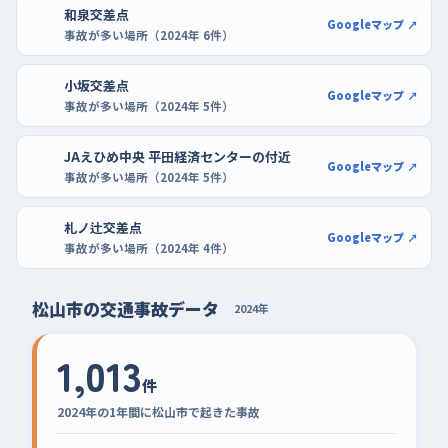
和泉交差点
Googleマップ ↗
事故が多い場所（2024年 6件）
小坂交差点
Googleマップ ↗
事故が多い場所（2024年 5件）
JAえひめ中央 平田経済センターの付近
Googleマップ ↗
事故が多い場所（2024年 5件）
札ノ辻交差点
Googleマップ ↗
事故が多い場所（2024年 4件）
松山市の交通事故データ
2024年
1,013
件
2024年の1年間に松山市で起きた事故