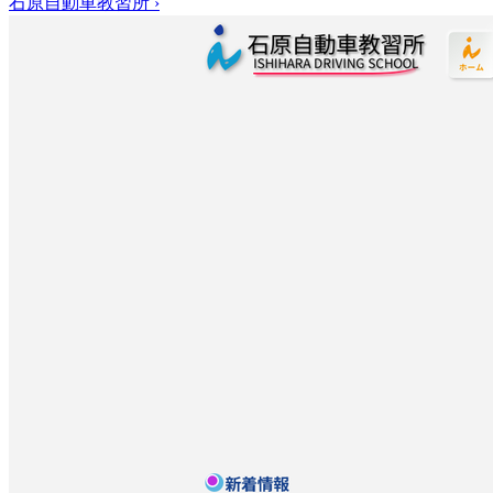
石原自動車教習所
›