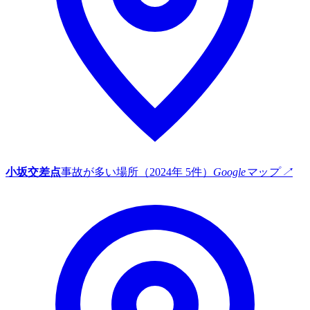
小坂交差点
事故が多い場所（2024年 5件）
Googleマップ ↗