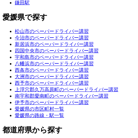
鎌田駅
愛媛県で探す
松山市のペーパードライバー講習
今治市のペーパードライバー講習
新居浜市のペーパードライバー講習
四国中央市のペーパードライバー講習
宇和島市のペーパードライバー講習
八幡浜市のペーパードライバー講習
西条市のペーパードライバー講習
大洲市のペーパードライバー講習
西予市のペーパードライバー講習
上浮穴郡久万高原町のペーパードライバー講習
南宇和郡愛南町のペーパードライバー講習
伊予市のペーパードライバー講習
愛媛県の市区町村一覧
愛媛県の路線・駅一覧
都道府県から探す