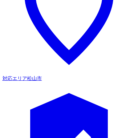
対応エリア
松山市