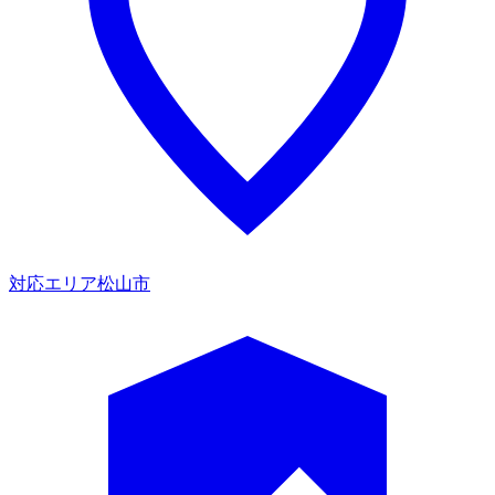
対応エリア
松山市