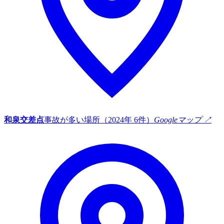
和泉交差点
事故が多い場所（2024年 6件）
Googleマップ ↗