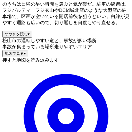
のうちは日曜の早い時間を選ぶと気が楽だ。駐車の練習は、
フジパルティ・フジ衣山やDCM城北店のような大型店の駐
車場で、区画が空いている開店前後を狙うといい。白線が見
やすく通路も広いので、切り返しを何度もやり直せる。
つづきを読む
▾
松山市の運転しやすい道と、事故が多い場所
事故が集まっている場所
走りやすいエリア
地図で見る
▾
押すと地図を読み込みます