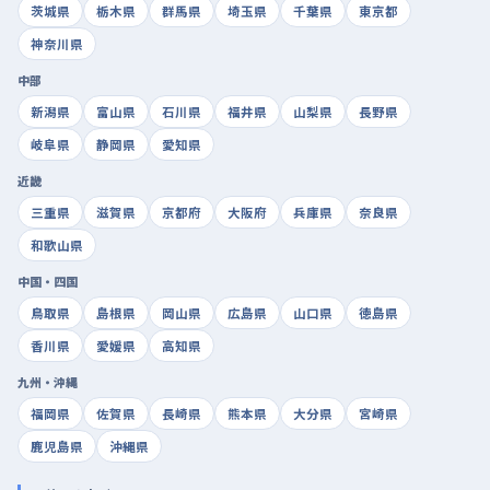
茨城県
栃木県
群馬県
埼玉県
千葉県
東京都
神奈川県
中部
新潟県
富山県
石川県
福井県
山梨県
長野県
岐阜県
静岡県
愛知県
近畿
三重県
滋賀県
京都府
大阪府
兵庫県
奈良県
和歌山県
中国・四国
鳥取県
島根県
岡山県
広島県
山口県
徳島県
香川県
愛媛県
高知県
九州・沖縄
福岡県
佐賀県
長崎県
熊本県
大分県
宮崎県
鹿児島県
沖縄県