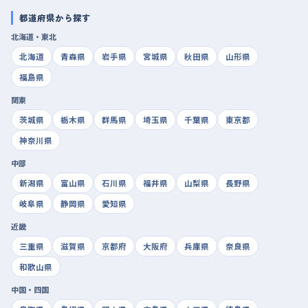
都道府県から探す
北海道・東北
北海道
青森県
岩手県
宮城県
秋田県
山形県
福島県
関東
茨城県
栃木県
群馬県
埼玉県
千葉県
東京都
神奈川県
中部
新潟県
富山県
石川県
福井県
山梨県
長野県
岐阜県
静岡県
愛知県
近畿
三重県
滋賀県
京都府
大阪府
兵庫県
奈良県
和歌山県
中国・四国