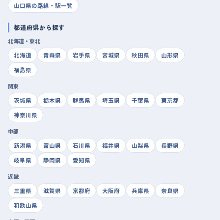
山口県の路線・駅一覧
都道府県から探す
北海道・東北
北海道
青森県
岩手県
宮城県
秋田県
山形県
福島県
関東
茨城県
栃木県
群馬県
埼玉県
千葉県
東京都
神奈川県
中部
新潟県
富山県
石川県
福井県
山梨県
長野県
岐阜県
静岡県
愛知県
近畿
三重県
滋賀県
京都府
大阪府
兵庫県
奈良県
和歌山県