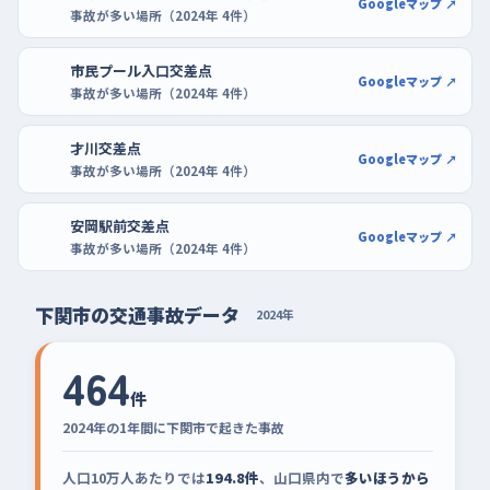
Googleマップ ↗
事故が多い場所（2024年 4件）
市民プール入口交差点
Googleマップ ↗
事故が多い場所（2024年 4件）
才川交差点
Googleマップ ↗
事故が多い場所（2024年 4件）
安岡駅前交差点
Googleマップ ↗
事故が多い場所（2024年 4件）
下関市の交通事故データ
2024年
464
件
2024年の1年間に下関市で起きた事故
人口10万人あたりでは
194.8件
、山口県内で
多いほうから