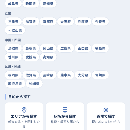
岐阜県
静岡県
愛知県
近畿
三重県
滋賀県
京都府
大阪府
兵庫県
奈良県
和歌山県
中国・四国
鳥取県
島根県
岡山県
広島県
山口県
徳島県
香川県
愛媛県
高知県
九州・沖縄
福岡県
佐賀県
長崎県
熊本県
大分県
宮崎県
鹿児島県
沖縄県
目的から探す
エリアから探す
駅名から探す
近場で探す
都道府県・市区町村か
路線・最寄り駅から
現在地のまわりから
ら