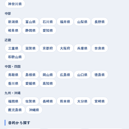
神奈川県
中部
新潟県
富山県
石川県
福井県
山梨県
長野県
岐阜県
静岡県
愛知県
近畿
三重県
滋賀県
京都府
大阪府
兵庫県
奈良県
和歌山県
中国・四国
鳥取県
島根県
岡山県
広島県
山口県
徳島県
香川県
愛媛県
高知県
九州・沖縄
福岡県
佐賀県
長崎県
熊本県
大分県
宮崎県
鹿児島県
沖縄県
目的から探す