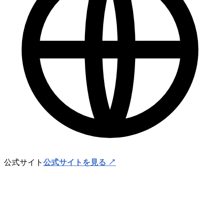
公式サイト
公式サイトを見る ↗