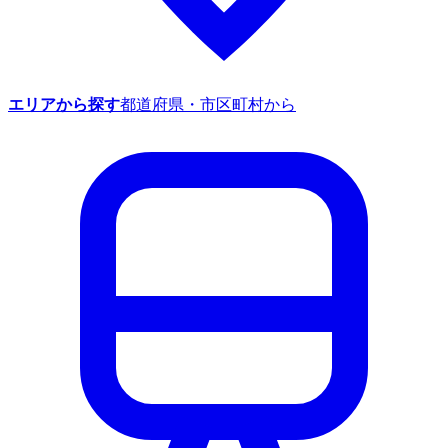
エリアから探す
都道府県・市区町村から