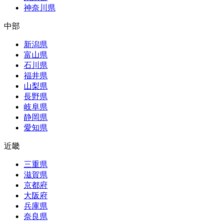
神奈川県
中部
新潟県
富山県
石川県
福井県
山梨県
長野県
岐阜県
静岡県
愛知県
近畿
三重県
滋賀県
京都府
大阪府
兵庫県
奈良県