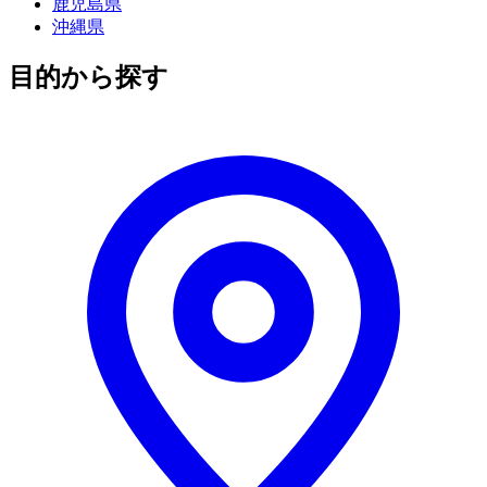
鹿児島県
沖縄県
目的から探す