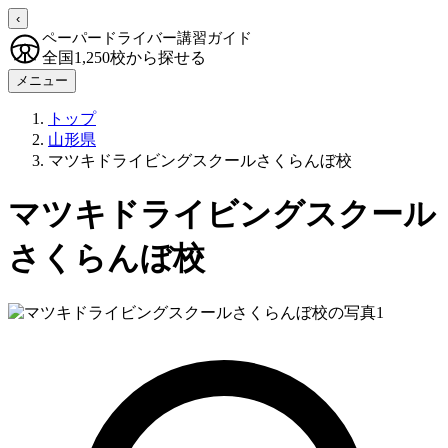
‹
ペーパードライバー講習ガイド
全国1,250校から探せる
メニュー
トップ
山形県
マツキドライビングスクールさくらんぼ校
マツキドライビングスクール
さくらんぼ校