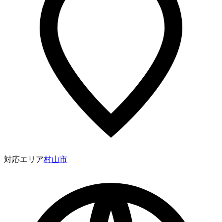
対応エリア
村山市