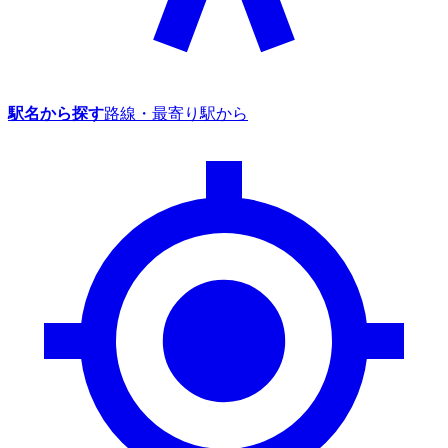
駅名から探す
路線・最寄り駅から