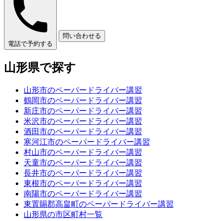
問い合わせる
電話で予約する
山形県で探す
山形市のペーパードライバー講習
鶴岡市のペーパードライバー講習
新庄市のペーパードライバー講習
米沢市のペーパードライバー講習
酒田市のペーパードライバー講習
寒河江市のペーパードライバー講習
村山市のペーパードライバー講習
天童市のペーパードライバー講習
長井市のペーパードライバー講習
東根市のペーパードライバー講習
南陽市のペーパードライバー講習
東置賜郡高畠町のペーパードライバー講習
山形県の市区町村一覧