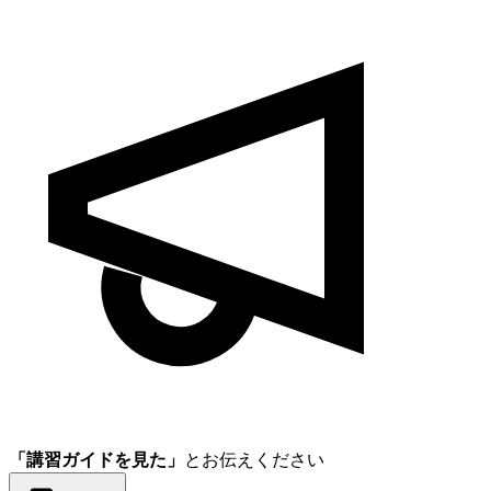
「講習ガイドを見た」
とお伝えください