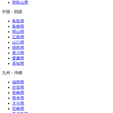
和歌山県
中国・四国
鳥取県
島根県
岡山県
広島県
山口県
徳島県
香川県
愛媛県
高知県
九州・沖縄
福岡県
佐賀県
長崎県
熊本県
大分県
宮崎県