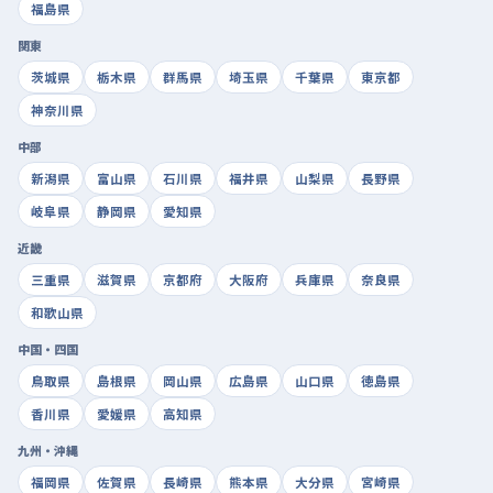
福島県
関東
茨城県
栃木県
群馬県
埼玉県
千葉県
東京都
神奈川県
中部
新潟県
富山県
石川県
福井県
山梨県
長野県
岐阜県
静岡県
愛知県
近畿
三重県
滋賀県
京都府
大阪府
兵庫県
奈良県
和歌山県
中国・四国
鳥取県
島根県
岡山県
広島県
山口県
徳島県
香川県
愛媛県
高知県
九州・沖縄
福岡県
佐賀県
長崎県
熊本県
大分県
宮崎県