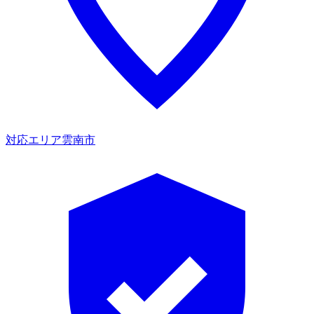
対応エリア
雲南市