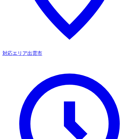
対応エリア
出雲市