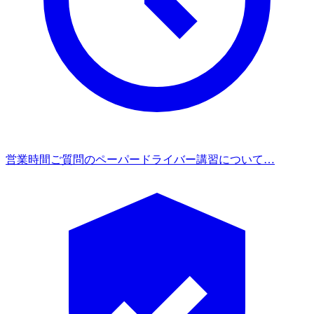
営業時間
ご質問のペーパードライバー講習について…