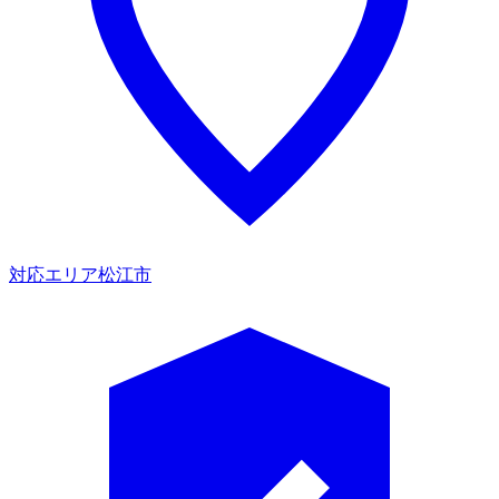
対応エリア
松江市