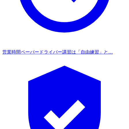
営業時間
ペーパードライバー講習は「自由練習」と…