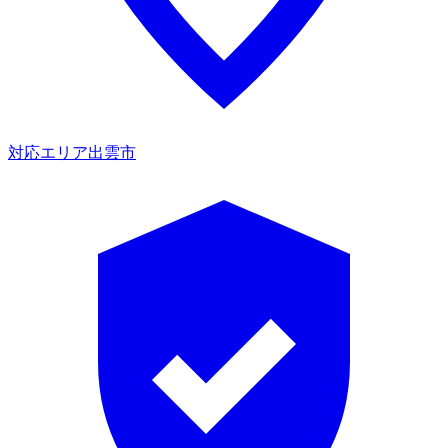
対応エリア
出雲市