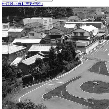
松江城北自動車教習所
›