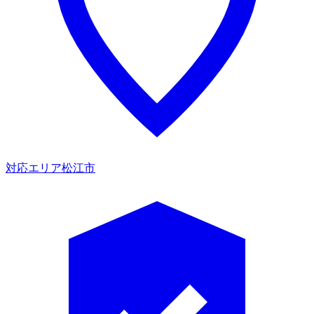
対応エリア
松江市