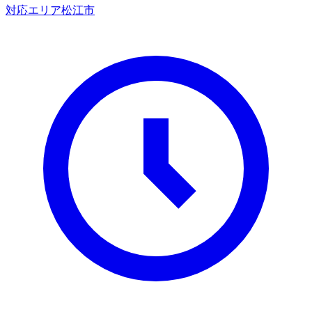
対応エリア
松江市