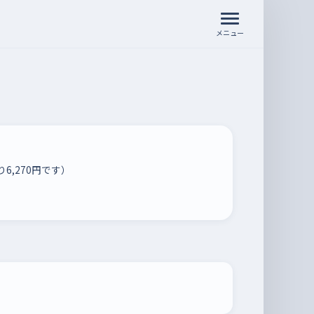
メニュー
6,270円です）