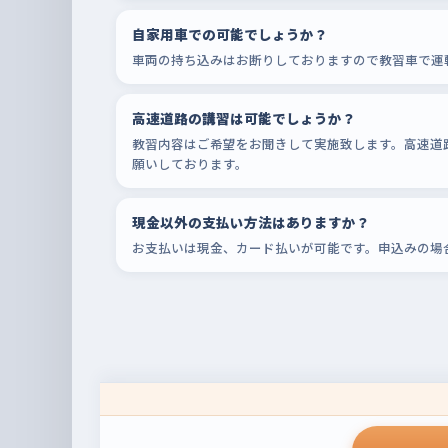
自家用車での可能でしょうか？
車両の持ち込みはお断りしておりますので教習車で運
高速道路の講習は可能でしょうか？
教習内容はご希望をお聞きして実施致します。高速道路
願いしております。
現金以外の支払い方法はありますか？
お支払いは現金、カード払いが可能です。申込みの場