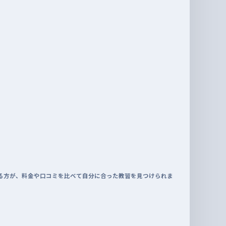
る方が、料金や口コミを比べて自分に合った教習を見つけられま