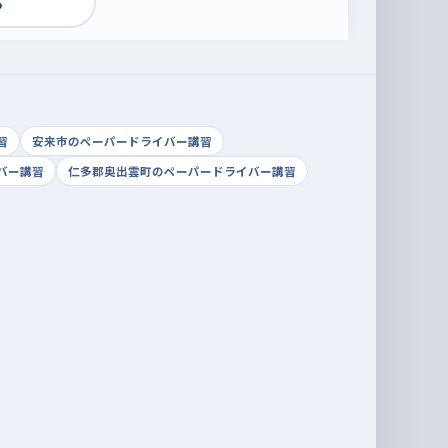
る
習
安来市のペーパードライバー講習
バー講習
仁多郡奥出雲町のペーパードライバー講習