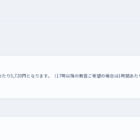
あたり5,720円となります。（17時以降の教習ご希望の場合は1時間あたり