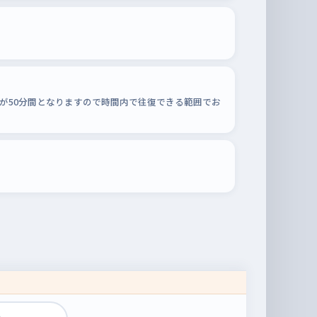
が50分間となりますので時間内で往復できる範囲でお