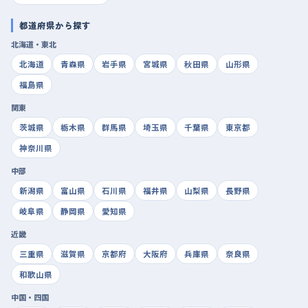
都道府県から探す
北海道・東北
北海道
青森県
岩手県
宮城県
秋田県
山形県
福島県
関東
茨城県
栃木県
群馬県
埼玉県
千葉県
東京都
神奈川県
中部
新潟県
富山県
石川県
福井県
山梨県
長野県
岐阜県
静岡県
愛知県
近畿
三重県
滋賀県
京都府
大阪府
兵庫県
奈良県
和歌山県
中国・四国