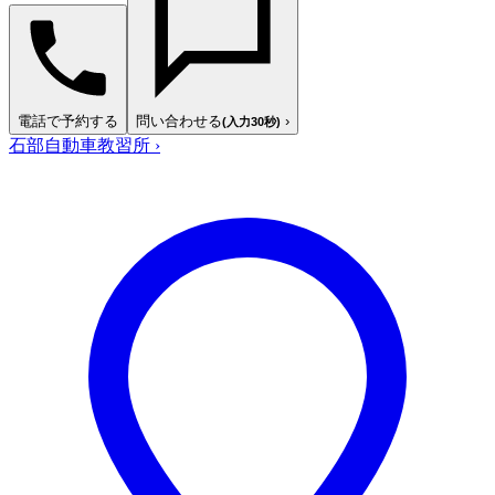
電話で予約する
問い合わせる
›
(入力30秒)
石部自動車教習所
›