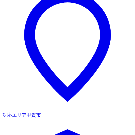
対応エリア
甲賀市