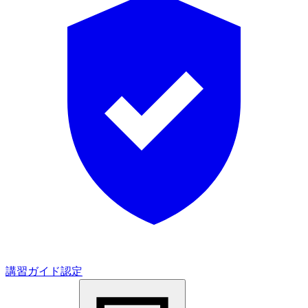
講習ガイド認定