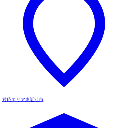
対応エリア
東近江市