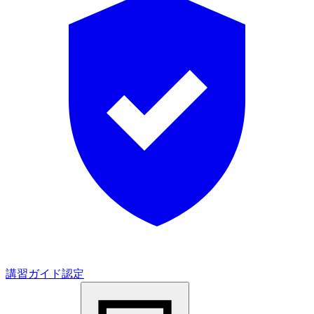
講習ガイド認定