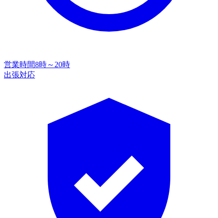
営業時間
8時～20時
出張対応