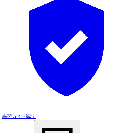
講習ガイド認定