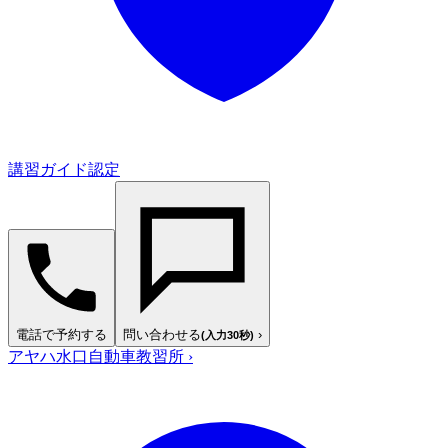
講習ガイド認定
電話で予約する
問い合わせる
›
(入力30秒)
アヤハ水口自動車教習所
›