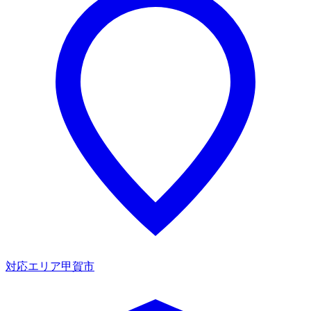
対応エリア
甲賀市