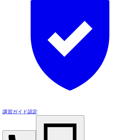
講習ガイド認定