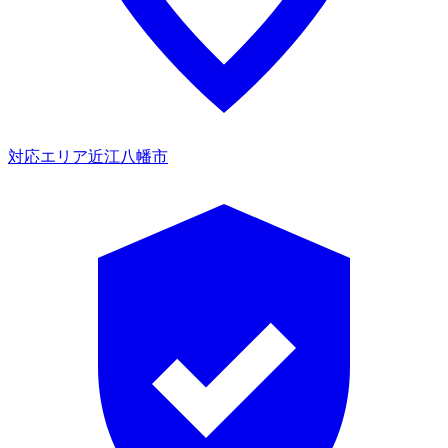
対応エリア
近江八幡市