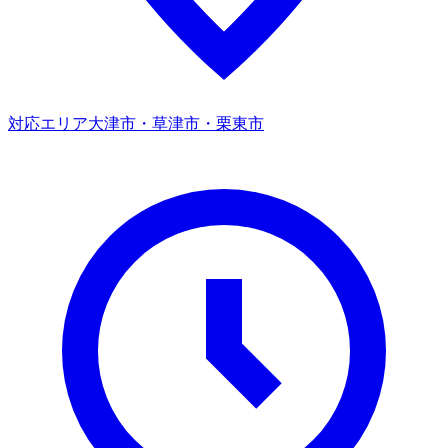
対応エリア
大津市・草津市・栗東市