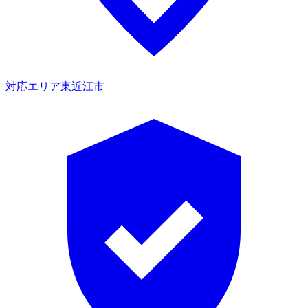
対応エリア
東近江市