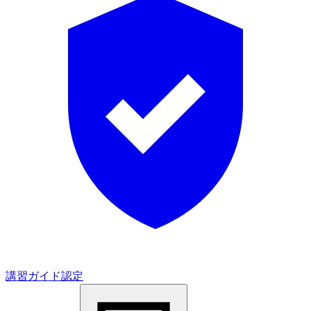
講習ガイド認定