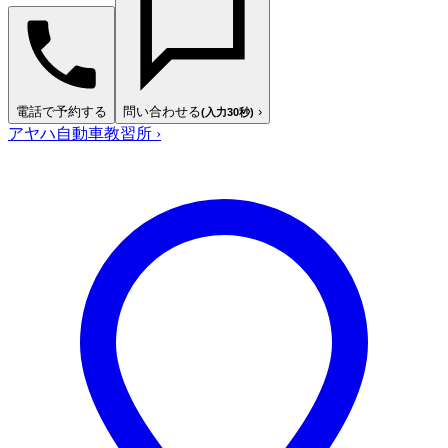
電話で予約する
問い合わせる
›
(入力30秒)
アヤハ自動車教習所
›