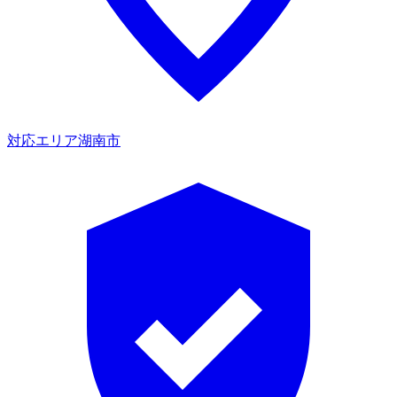
対応エリア
湖南市