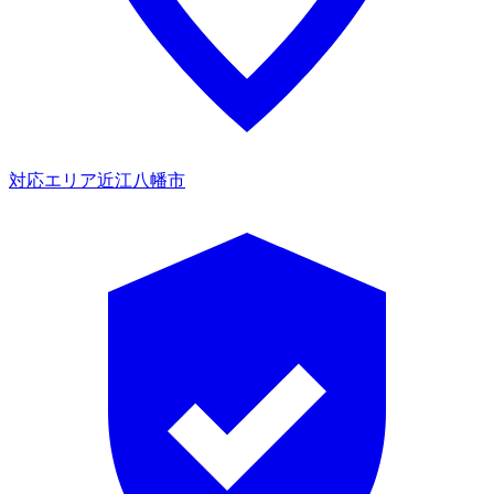
対応エリア
近江八幡市