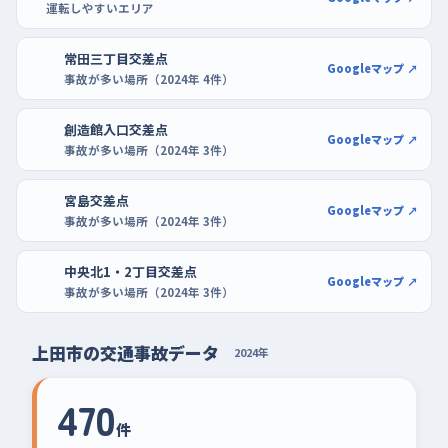
運転しやすいエリア
常田三丁目交差点
Googleマップ ↗
事故が多い場所（2024年 4件）
創造館入口交差点
Googleマップ ↗
事故が多い場所（2024年 3件）
宮島交差点
Googleマップ ↗
事故が多い場所（2024年 3件）
中央北1・2丁目交差点
Googleマップ ↗
事故が多い場所（2024年 3件）
上田市の交通事故データ
2024年
470
件