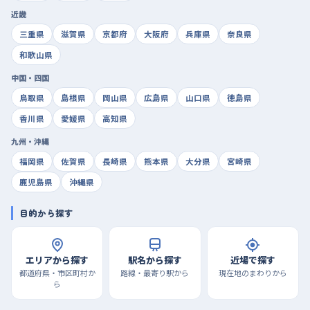
近畿
三重県
滋賀県
京都府
大阪府
兵庫県
奈良県
和歌山県
中国・四国
鳥取県
島根県
岡山県
広島県
山口県
徳島県
香川県
愛媛県
高知県
九州・沖縄
福岡県
佐賀県
長崎県
熊本県
大分県
宮崎県
鹿児島県
沖縄県
目的から探す
エリアから探す
駅名から探す
近場で探す
都道府県・市区町村か
路線・最寄り駅から
現在地のまわりから
ら