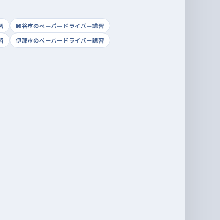
習
岡谷市のペーパードライバー講習
習
伊那市のペーパードライバー講習