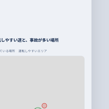
転しやすい道と、事故が多い場所
ている場所
運転しやすいエリア