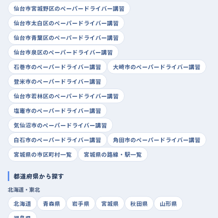
仙台市宮城野区のペーパードライバー講習
仙台市太白区のペーパードライバー講習
仙台市青葉区のペーパードライバー講習
仙台市泉区のペーパードライバー講習
石巻市のペーパードライバー講習
大崎市のペーパードライバー講習
登米市のペーパードライバー講習
仙台市若林区のペーパードライバー講習
塩竈市のペーパードライバー講習
気仙沼市のペーパードライバー講習
白石市のペーパードライバー講習
角田市のペーパードライバー講習
宮城県の市区町村一覧
宮城県の路線・駅一覧
都道府県から探す
北海道・東北
北海道
青森県
岩手県
宮城県
秋田県
山形県