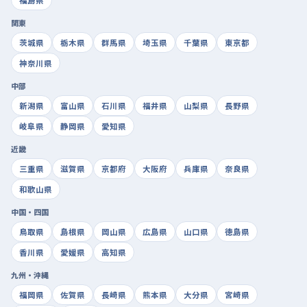
福島県
関東
茨城県
栃木県
群馬県
埼玉県
千葉県
東京都
神奈川県
中部
新潟県
富山県
石川県
福井県
山梨県
長野県
岐阜県
静岡県
愛知県
近畿
三重県
滋賀県
京都府
大阪府
兵庫県
奈良県
和歌山県
中国・四国
鳥取県
島根県
岡山県
広島県
山口県
徳島県
香川県
愛媛県
高知県
九州・沖縄
福岡県
佐賀県
長崎県
熊本県
大分県
宮崎県