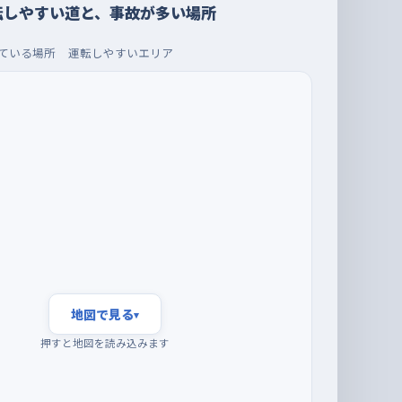
転しやすい道と、事故が多い場所
ている場所
運転しやすいエリア
地図で見る
▾
押すと地図を読み込みます