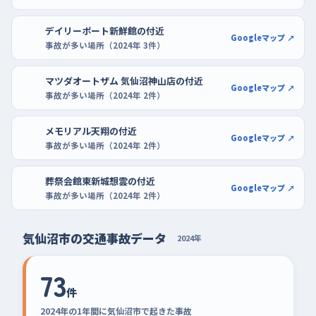
デイリーポート新鮮館の付近
Googleマップ ↗
事故が多い場所（2024年 3件）
マツダオートザム 気仙沼神山店の付近
Googleマップ ↗
事故が多い場所（2024年 2件）
メモリアル天翔の付近
Googleマップ ↗
事故が多い場所（2024年 2件）
葬祭会館東新城想雲の付近
Googleマップ ↗
事故が多い場所（2024年 2件）
気仙沼市の交通事故データ
2024年
73
件
2024年の1年間に気仙沼市で起きた事故