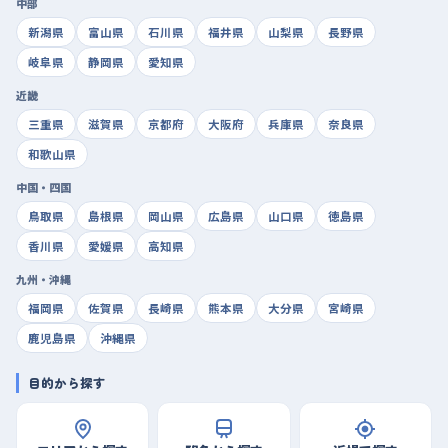
中部
新潟県
富山県
石川県
福井県
山梨県
長野県
岐阜県
静岡県
愛知県
近畿
三重県
滋賀県
京都府
大阪府
兵庫県
奈良県
和歌山県
中国・四国
鳥取県
島根県
岡山県
広島県
山口県
徳島県
香川県
愛媛県
高知県
九州・沖縄
福岡県
佐賀県
長崎県
熊本県
大分県
宮崎県
鹿児島県
沖縄県
目的から探す