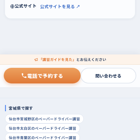
公式サイト
公式サイトを見る ↗
「講習ガイドを見た」
とお伝えください
電話で予約する
問い合わせる
宮城県で探す
仙台市宮城野区のペーパードライバー講習
仙台市太白区のペーパードライバー講習
仙台市青葉区のペーパードライバー講習