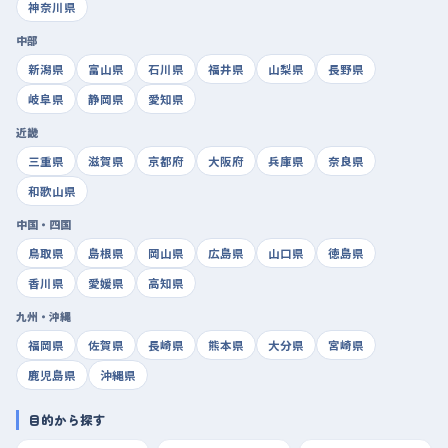
神奈川県
中部
新潟県
富山県
石川県
福井県
山梨県
長野県
岐阜県
静岡県
愛知県
近畿
三重県
滋賀県
京都府
大阪府
兵庫県
奈良県
和歌山県
中国・四国
鳥取県
島根県
岡山県
広島県
山口県
徳島県
香川県
愛媛県
高知県
九州・沖縄
福岡県
佐賀県
長崎県
熊本県
大分県
宮崎県
鹿児島県
沖縄県
目的から探す