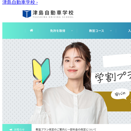
津島自動車学校
›