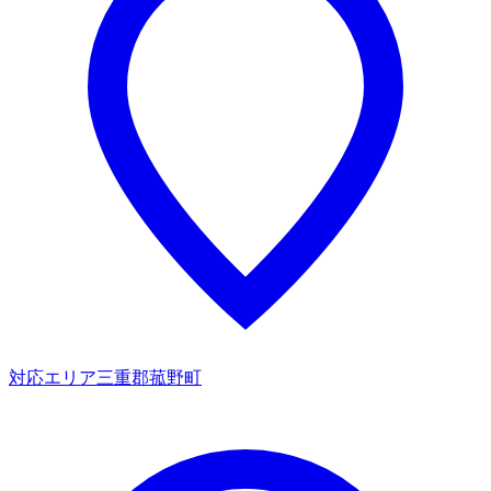
対応エリア
三重郡菰野町