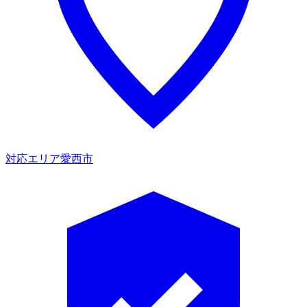
対応エリア
愛西市