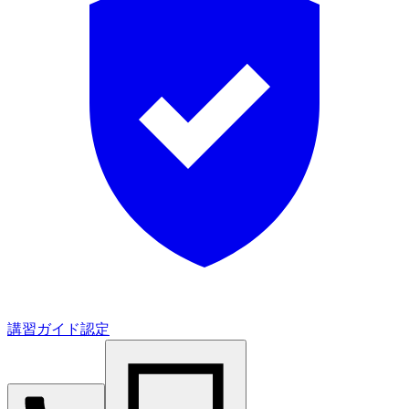
講習ガイド認定