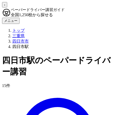
‹
ペーパードライバー講習ガイド
全国1,250校から探せる
メニュー
トップ
三重県
四日市市
四日市駅
四日市駅のペーパードライバ
ー講習
15件