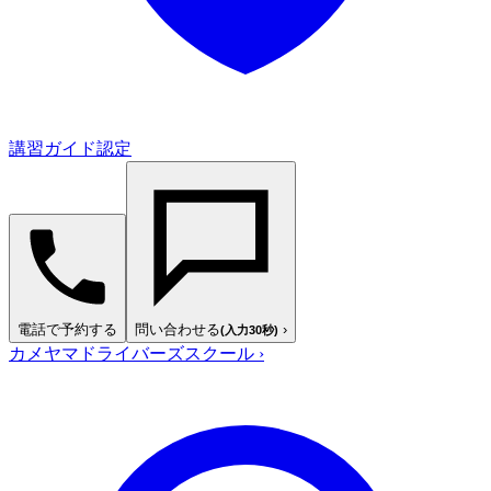
講習ガイド認定
電話で予約する
問い合わせる
›
(入力30秒)
カメヤマドライバーズスクール
›