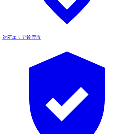
対応エリア
鈴鹿市