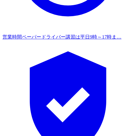
営業時間
ペーパードライバー講習は平日9時～17時ま…