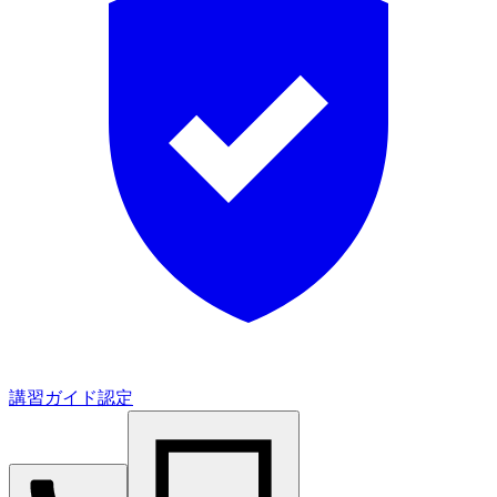
講習ガイド認定