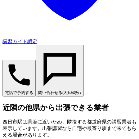
講習ガイド認定
電話で予約する
問い合わせる
›
(入力30秒)
近隣の他県から出張できる業者
四日市駅は県境に近いため、隣接する都道府県の講習業者も
表示しています。出張講習なら自宅や最寄り駅まで来てもら
える場合があります。