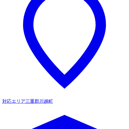
対応エリア
三重郡川越町