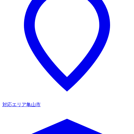
対応エリア
亀山市