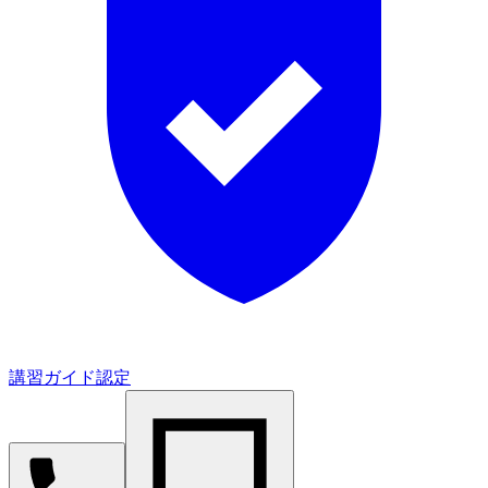
講習ガイド認定