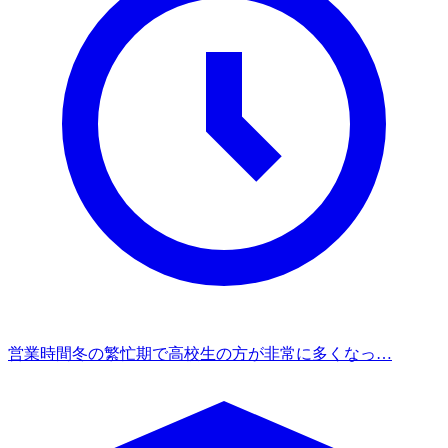
営業時間
冬の繁忙期で高校生の方が非常に多くなっ…