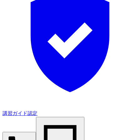
講習ガイド認定