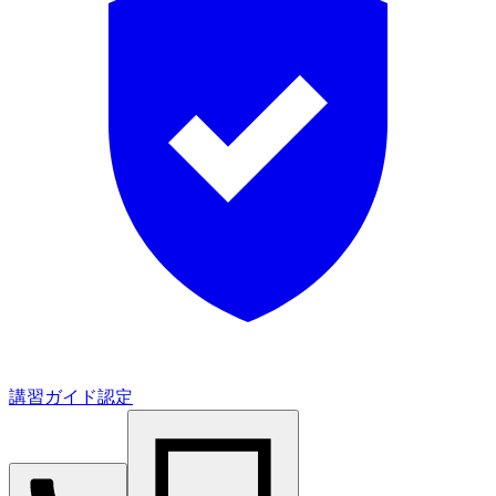
講習ガイド認定