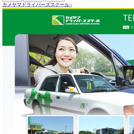
カメヤマドライバーズスクール
›