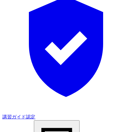
講習ガイド認定