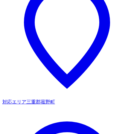
対応エリア
三重郡菰野町