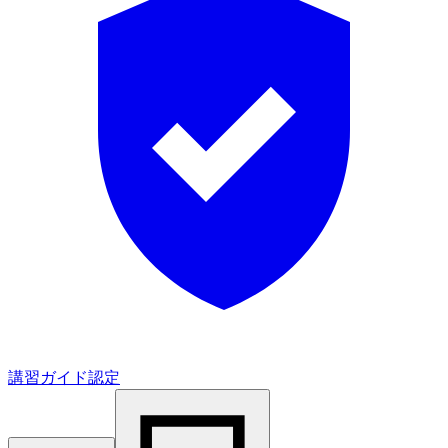
講習ガイド認定