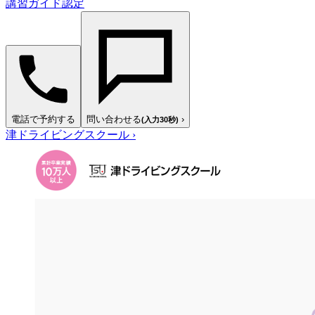
講習ガイド認定
電話で予約する
問い合わせる
›
(入力30秒)
津ドライビングスクール
›