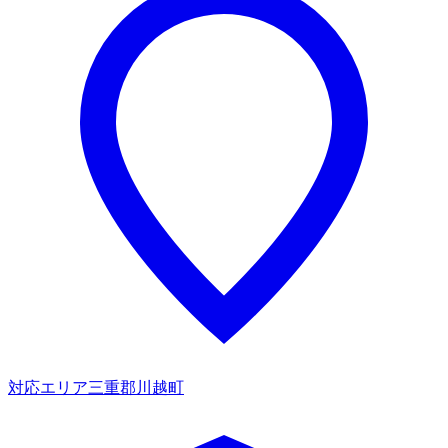
対応エリア
三重郡川越町