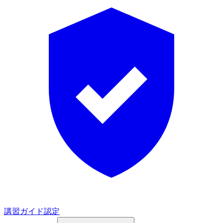
講習ガイド認定