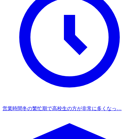
営業時間
冬の繁忙期で高校生の方が非常に多くなっ…