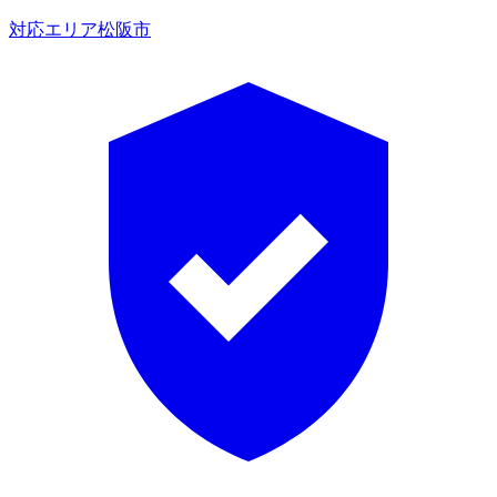
対応エリア
松阪市