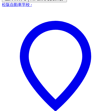
松阪自動車学校
›