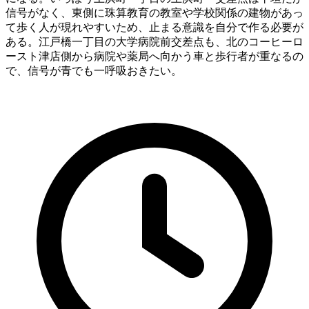
信号がなく、東側に珠算教育の教室や学校関係の建物があっ
て歩く人が現れやすいため、止まる意識を自分で作る必要が
ある。江戸橋一丁目の大学病院前交差点も、北のコーヒーロ
ースト津店側から病院や薬局へ向かう車と歩行者が重なるの
で、信号が青でも一呼吸おきたい。