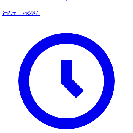
対応エリア
松阪市