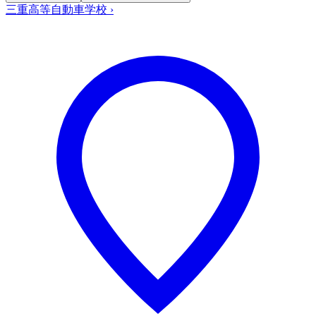
三重高等自動車学校
›