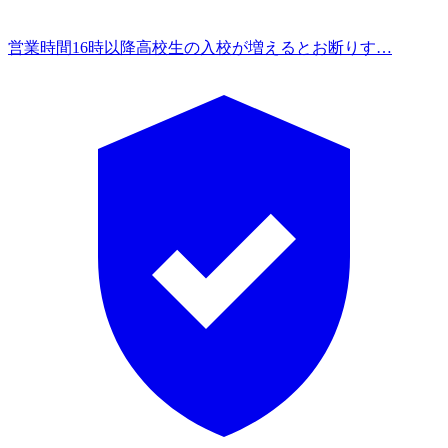
営業時間
16時以降高校生の入校が増えるとお断りす…