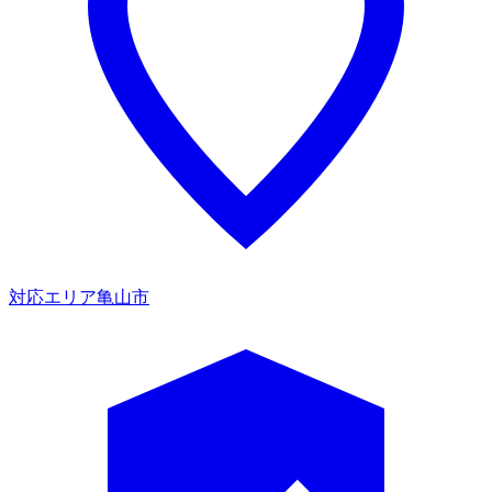
対応エリア
亀山市