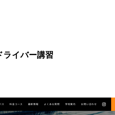
ドライバー講習