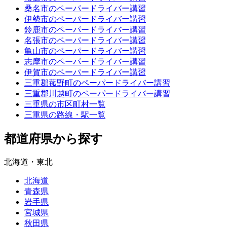
桑名市のペーパードライバー講習
伊勢市のペーパードライバー講習
鈴鹿市のペーパードライバー講習
名張市のペーパードライバー講習
亀山市のペーパードライバー講習
志摩市のペーパードライバー講習
伊賀市のペーパードライバー講習
三重郡菰野町のペーパードライバー講習
三重郡川越町のペーパードライバー講習
三重県の市区町村一覧
三重県の路線・駅一覧
都道府県から探す
北海道・東北
北海道
青森県
岩手県
宮城県
秋田県