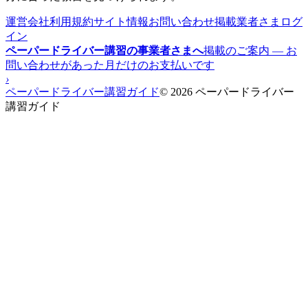
運営会社
利用規約
サイト情報
お問い合わせ
掲載業者さまログ
イン
ペーパードライバー講習の事業者さまへ
掲載のご案内 — お
問い合わせがあった月だけのお支払いです
›
ペーパードライバー講習ガイド
© 2026 ペーパードライバー
講習ガイド