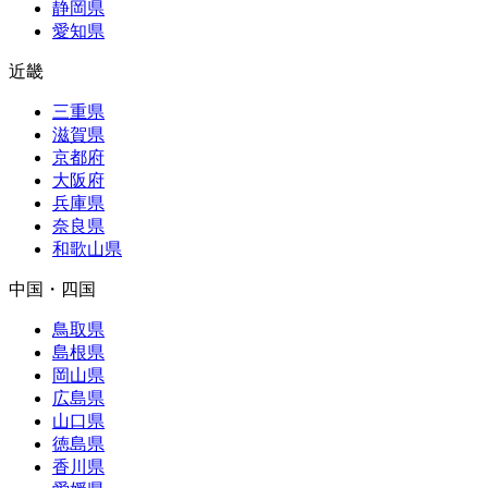
静岡県
愛知県
近畿
三重県
滋賀県
京都府
大阪府
兵庫県
奈良県
和歌山県
中国・四国
鳥取県
島根県
岡山県
広島県
山口県
徳島県
香川県