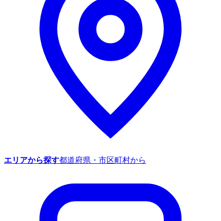
エリアから探す
都道府県・市区町村から