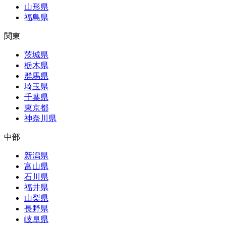
山形県
福島県
関東
茨城県
栃木県
群馬県
埼玉県
千葉県
東京都
神奈川県
中部
新潟県
富山県
石川県
福井県
山梨県
長野県
岐阜県