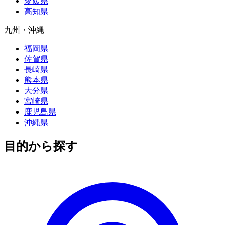
愛媛県
高知県
九州・沖縄
福岡県
佐賀県
長崎県
熊本県
大分県
宮崎県
鹿児島県
沖縄県
目的から探す