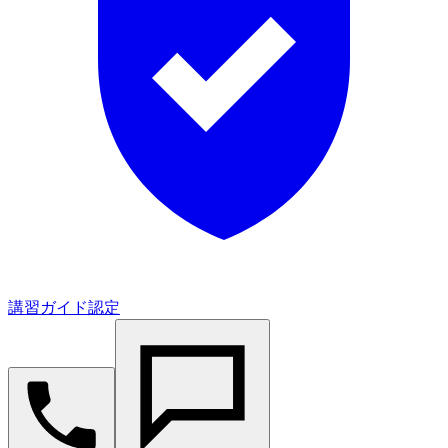
講習ガイド認定