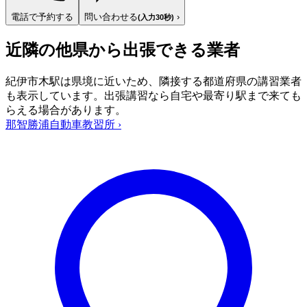
電話で予約する
問い合わせる
›
(入力30秒)
近隣の他県から出張できる業者
紀伊市木駅は県境に近いため、隣接する都道府県の講習業者
も表示しています。出張講習なら自宅や最寄り駅まで来ても
らえる場合があります。
那智勝浦自動車教習所
›