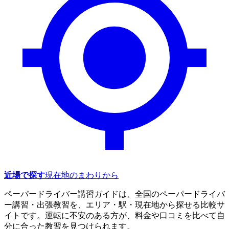
近場で探す
現在地のまわりから
ペーパードライバー講習ガイドは、全国のペーパードライバ
ー講習・出張教習を、エリア・駅・現在地から探せる比較サ
イトです。運転に不安のある方が、料金や口コミを比べて自
分に合った教習を見つけられます。