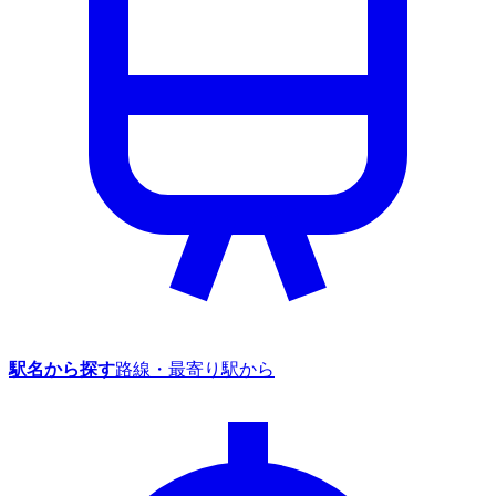
駅名から探す
路線・最寄り駅から