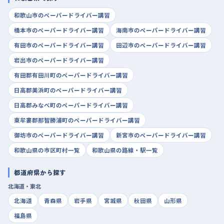
和歌山市のペーパードライバー講習
橋本市のペーパードライバー講習
海南市のペーパードライバー講習
有田市のペーパードライバー講習
田辺市のペーパードライバー講習
岩出市のペーパードライバー講習
有田郡有田川町のペーパードライバー講習
日高郡美浜町のペーパードライバー講習
日高郡みなべ町のペーパードライバー講習
東牟婁郡那智勝浦町のペーパードライバー講習
御坊市のペーパードライバー講習
新宮市のペーパードライバー講習
和歌山県の市区町村一覧
和歌山県の路線・駅一覧
都道府県から探す
北海道・東北
北海道
青森県
岩手県
宮城県
秋田県
山形県
福島県