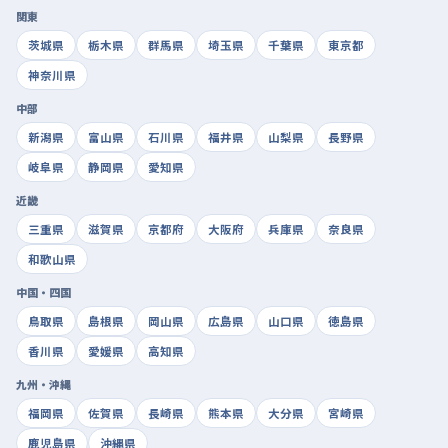
関東
茨城県
栃木県
群馬県
埼玉県
千葉県
東京都
神奈川県
中部
新潟県
富山県
石川県
福井県
山梨県
長野県
岐阜県
静岡県
愛知県
近畿
三重県
滋賀県
京都府
大阪府
兵庫県
奈良県
和歌山県
中国・四国
鳥取県
島根県
岡山県
広島県
山口県
徳島県
香川県
愛媛県
高知県
九州・沖縄
福岡県
佐賀県
長崎県
熊本県
大分県
宮崎県
鹿児島県
沖縄県