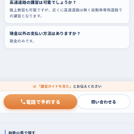
高速道路の講習は可能でしょうか？
路上教習も可能ですが、近くに高速道路は無く自動車専用道路で
の講習となります。
現金以外の支払い方法はありますか？
現金のみです。
「講習ガイドを見た」
とお伝えください
電話で予約する
問い合わせる
和歌山県で探す