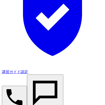
講習ガイド認定