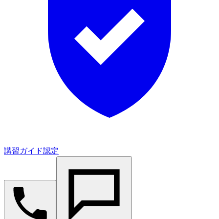
講習ガイド認定