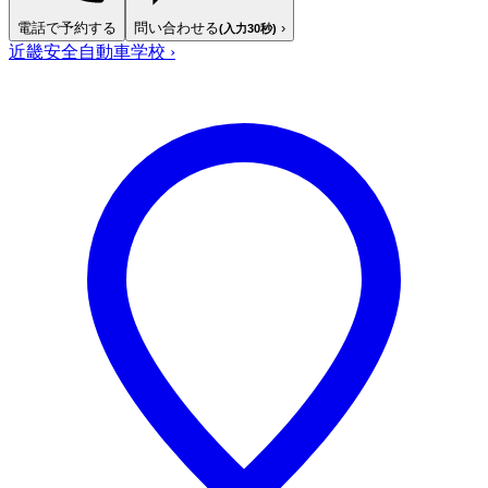
電話で予約する
問い合わせる
›
(入力30秒)
近畿安全自動車学校
›