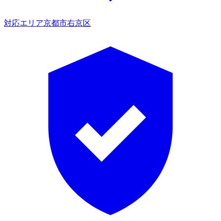
対応エリア
京都市右京区