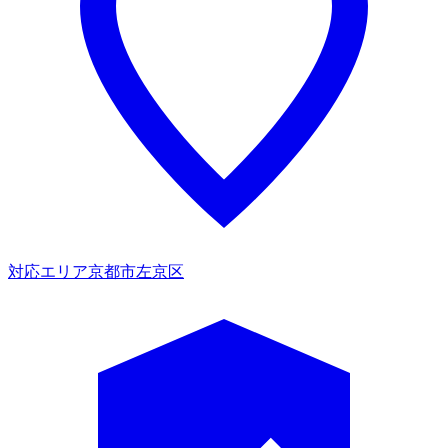
対応エリア
京都市左京区