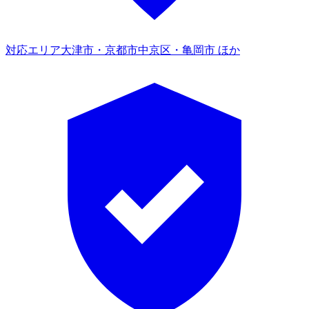
対応エリア
大津市・京都市中京区・亀岡市 ほか