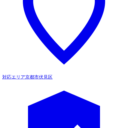
対応エリア
京都市伏見区