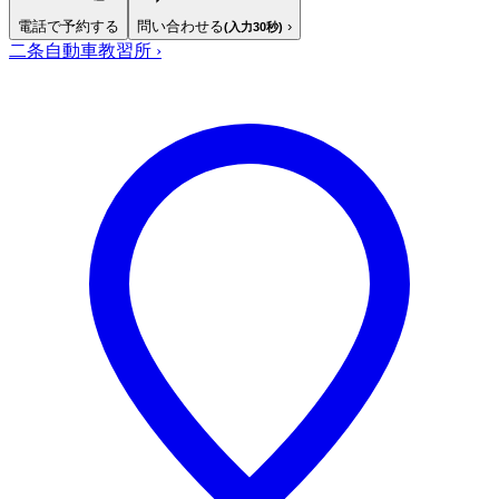
電話で予約する
問い合わせる
›
(入力30秒)
二条自動車教習所
›