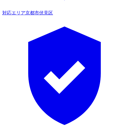
対応エリア
京都市伏見区