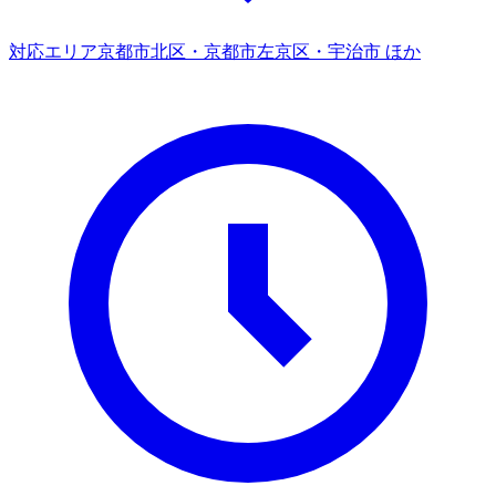
対応エリア
京都市北区・京都市左京区・宇治市 ほか