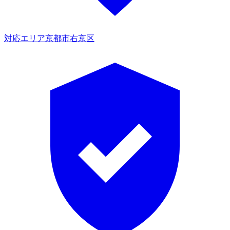
対応エリア
京都市右京区