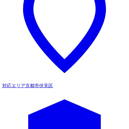
対応エリア
京都市伏見区