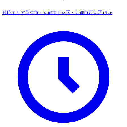
対応エリア
草津市・京都市下京区・京都市西京区 ほか