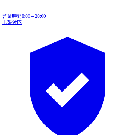
営業時間
8:00～20:00
出張対応