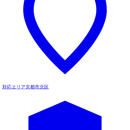
対応エリア
京都市北区