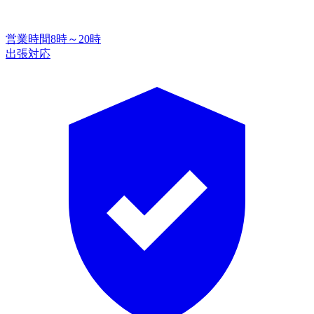
営業時間
8時～20時
出張対応