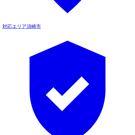
対応エリア
須崎市