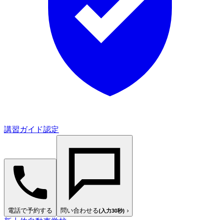
講習ガイド認定
電話で予約する
問い合わせる
›
(入力30秒)