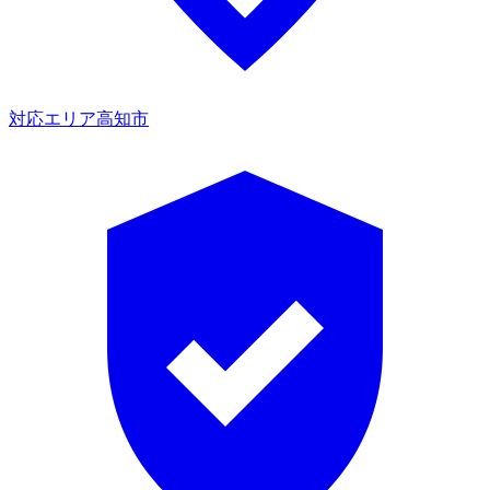
対応エリア
高知市