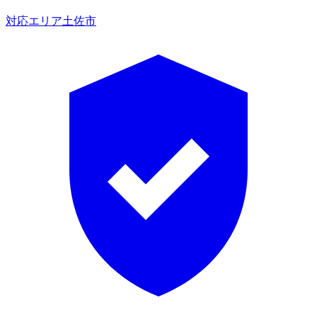
対応エリア
土佐市