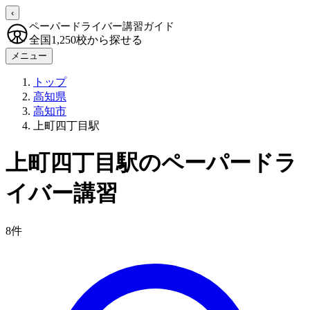
‹
ペーパードライバー講習ガイド
全国1,250校から探せる
メニュー
トップ
高知県
高知市
上町四丁目駅
上町四丁目駅のペーパードラ
イバー講習
8件