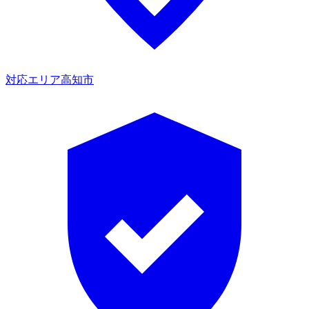
対応エリア
高知市