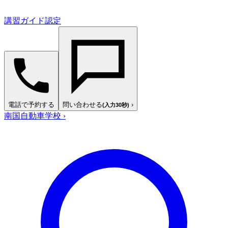
講習ガイド認定
電話で予約する
問い合わせる
›
(入力30秒)
南国自動車学校
›