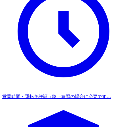
営業時間
・運転免許証（路上練習の場合に必要です…