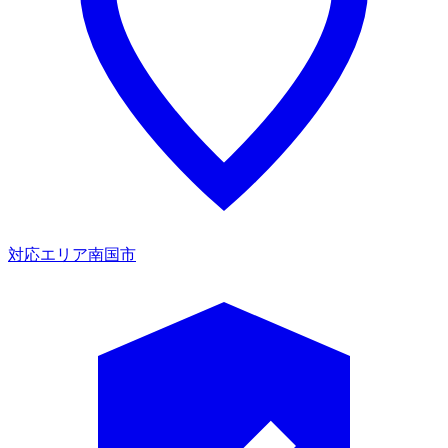
対応エリア
南国市