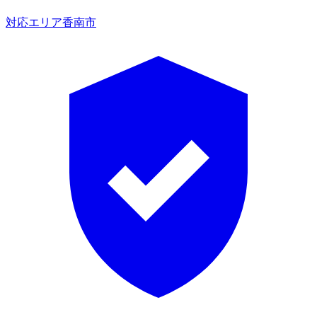
対応エリア
香南市