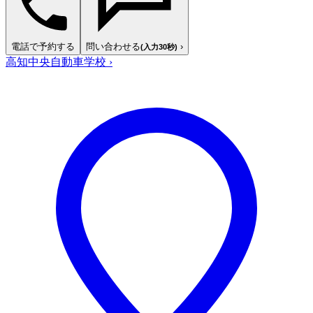
電話で予約する
問い合わせる
›
(入力30秒)
高知中央自動車学校
›