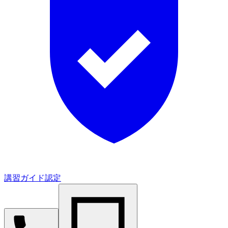
講習ガイド認定