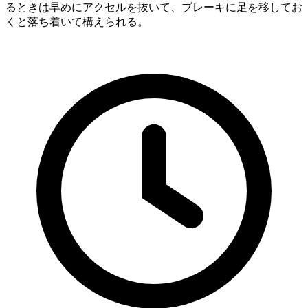
るときは早めにアクセルを抜いて、ブレーキに足を移してお
くと落ち着いて構えられる。