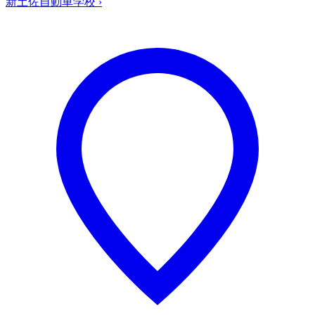
新土佐自動車学校
›