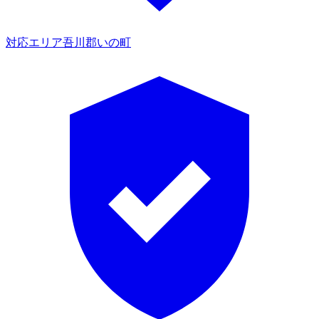
対応エリア
吾川郡いの町