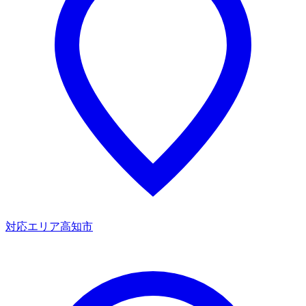
対応エリア
高知市