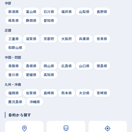
中部
新潟県
富山県
石川県
福井県
山梨県
長野県
岐阜県
静岡県
愛知県
近畿
三重県
滋賀県
京都府
大阪府
兵庫県
奈良県
和歌山県
中国・四国
鳥取県
島根県
岡山県
広島県
山口県
徳島県
香川県
愛媛県
高知県
九州・沖縄
福岡県
佐賀県
長崎県
熊本県
大分県
宮崎県
鹿児島県
沖縄県
目的から探す