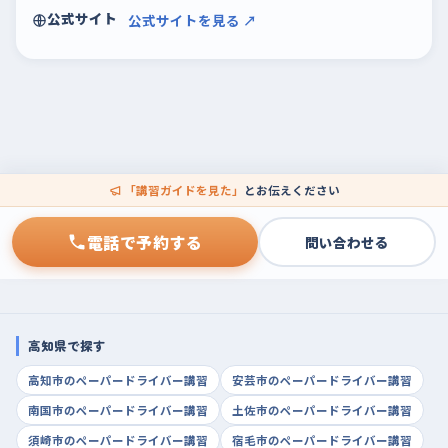
公式サイト
公式サイトを見る ↗
「講習ガイドを見た」
とお伝えください
電話で予約する
問い合わせる
高知県で探す
高知市のペーパードライバー講習
安芸市のペーパードライバー講習
南国市のペーパードライバー講習
土佐市のペーパードライバー講習
須崎市のペーパードライバー講習
宿毛市のペーパードライバー講習