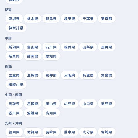
関東
茨城県
栃木県
群馬県
埼玉県
千葉県
東京都
神奈川県
中部
新潟県
富山県
石川県
福井県
山梨県
長野県
岐阜県
静岡県
愛知県
近畿
三重県
滋賀県
京都府
大阪府
兵庫県
奈良県
和歌山県
中国・四国
鳥取県
島根県
岡山県
広島県
山口県
徳島県
香川県
愛媛県
高知県
九州・沖縄
福岡県
佐賀県
長崎県
熊本県
大分県
宮崎県