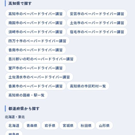
高知県で探す
高知市のペーパードライバー講習
安芸市のペーパードライバー講習
南国市のペーパードライバー講習
土佐市のペーパードライバー講習
須崎市のペーパードライバー講習
宿毛市のペーパードライバー講習
四万十市のペーパードライバー講習
香南市のペーパードライバー講習
吾川郡いの町のペーパードライバー講習
室戸市のペーパードライバー講習
土佐清水市のペーパードライバー講習
香美市のペーパードライバー講習
高知県の市区町村一覧
高知県の路線・駅一覧
都道府県から探す
北海道・東北
北海道
青森県
岩手県
宮城県
秋田県
山形県
福島県