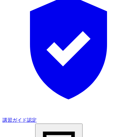
講習ガイド認定