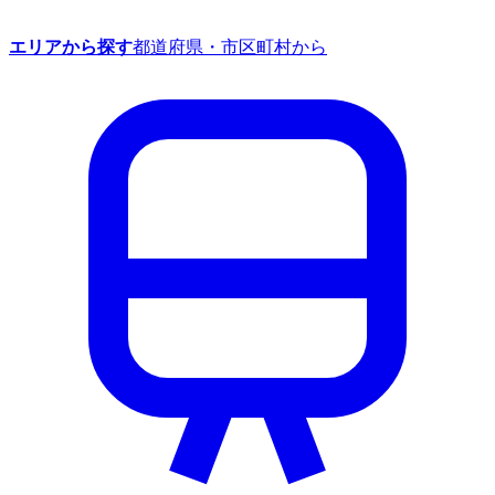
エリアから探す
都道府県・市区町村から