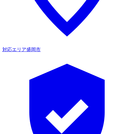
対応エリア
盛岡市