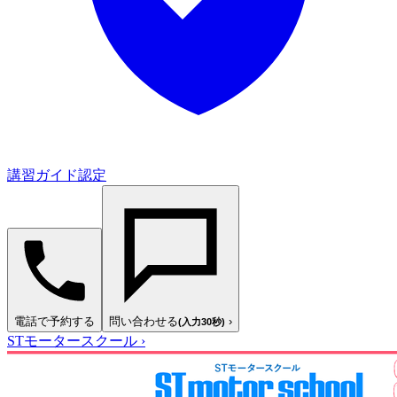
講習ガイド認定
電話で予約する
問い合わせる
›
(入力30秒)
STモータースクール
›