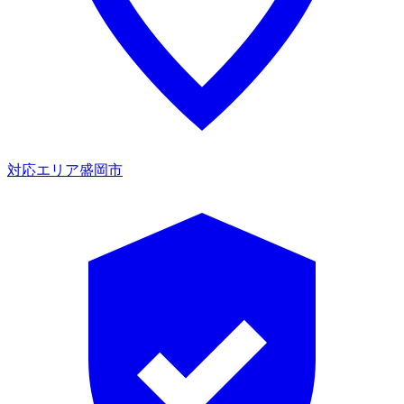
対応エリア
盛岡市