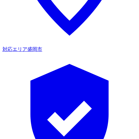
対応エリア
盛岡市