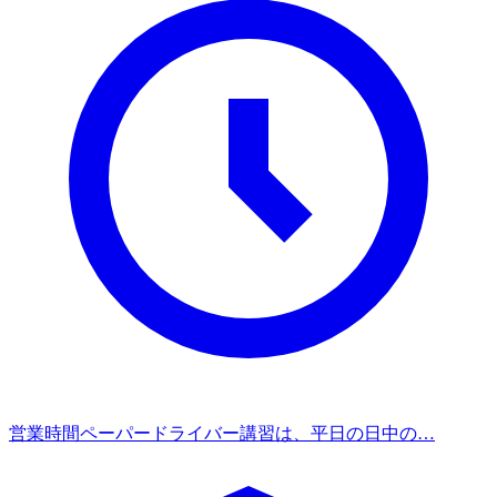
営業時間
ペーパードライバー講習は、平日の日中の…