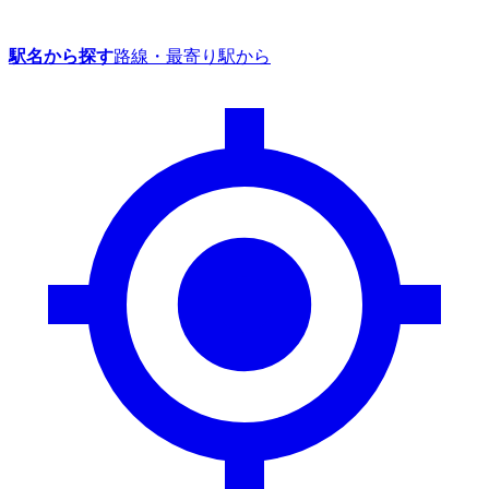
駅名から探す
路線・最寄り駅から