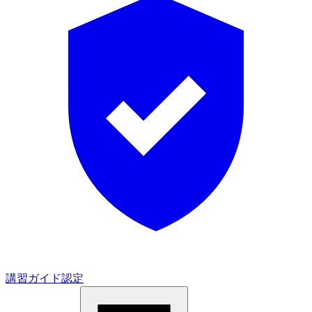
講習ガイド認定