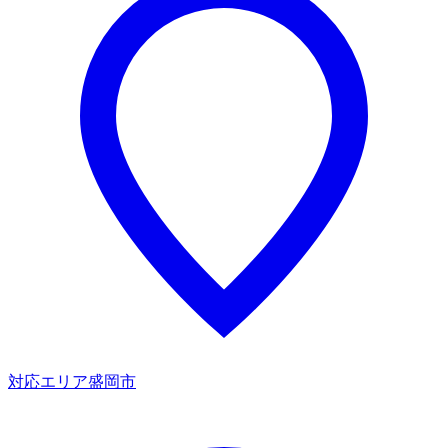
対応エリア
盛岡市