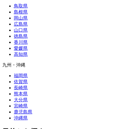
鳥取県
島根県
岡山県
広島県
山口県
徳島県
香川県
愛媛県
高知県
九州・沖縄
福岡県
佐賀県
長崎県
熊本県
大分県
宮崎県
鹿児島県
沖縄県