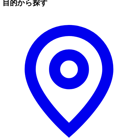
目的から探す