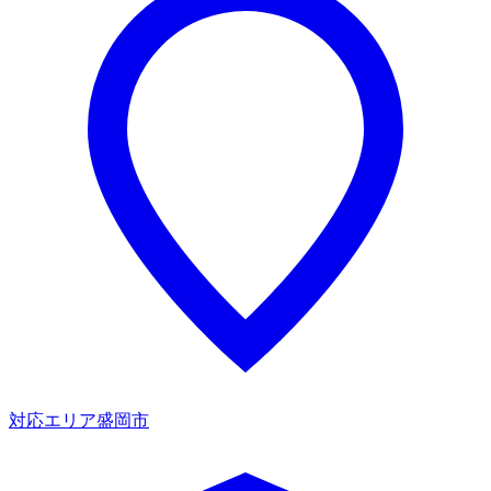
対応エリア
盛岡市