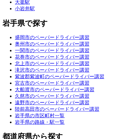
大釜駅
小岩井駅
岩手県で探す
盛岡市のペーパードライバー講習
奥州市のペーパードライバー講習
一関市のペーパードライバー講習
花巻市のペーパードライバー講習
北上市のペーパードライバー講習
滝沢市のペーパードライバー講習
紫波郡紫波町のペーパードライバー講習
宮古市のペーパードライバー講習
大船渡市のペーパードライバー講習
久慈市のペーパードライバー講習
遠野市のペーパードライバー講習
陸前高田市のペーパードライバー講習
岩手県の市区町村一覧
岩手県の路線・駅一覧
都道府県から探す