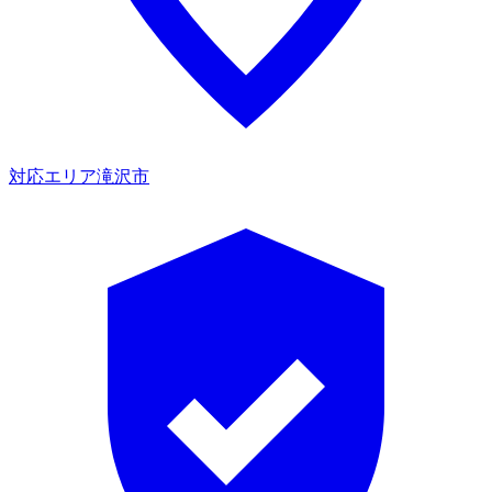
対応エリア
滝沢市