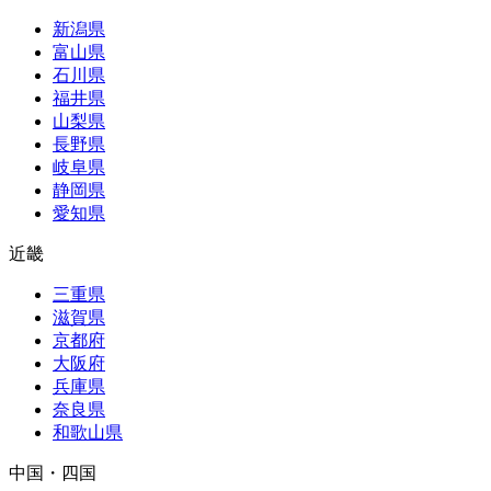
新潟県
富山県
石川県
福井県
山梨県
長野県
岐阜県
静岡県
愛知県
近畿
三重県
滋賀県
京都府
大阪府
兵庫県
奈良県
和歌山県
中国・四国