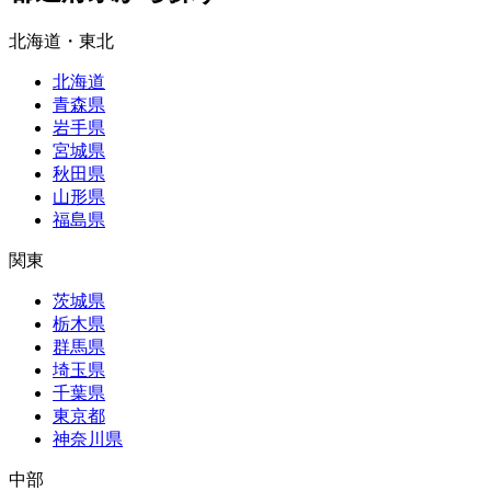
北海道・東北
北海道
青森県
岩手県
宮城県
秋田県
山形県
福島県
関東
茨城県
栃木県
群馬県
埼玉県
千葉県
東京都
神奈川県
中部