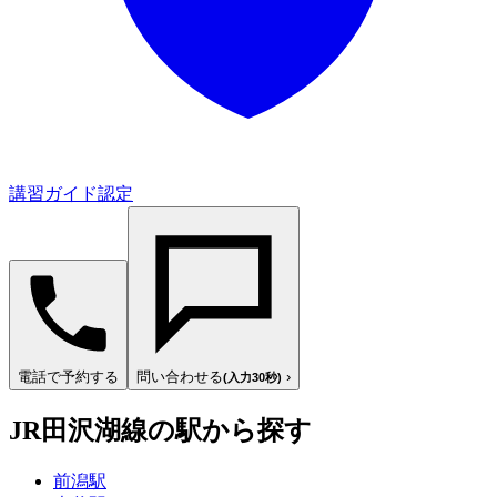
講習ガイド認定
電話で予約する
問い合わせる
›
(入力30秒)
JR田沢湖線の駅から探す
前潟駅