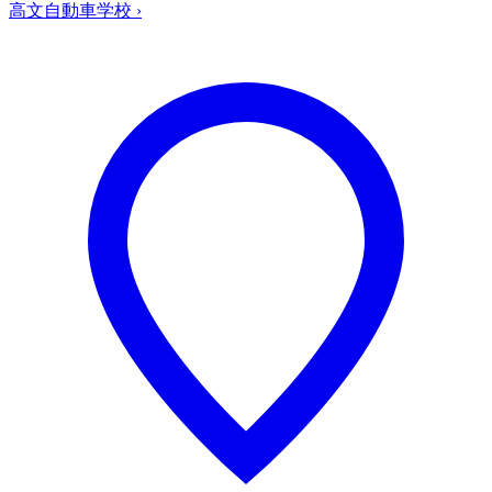
高文自動車学校
›