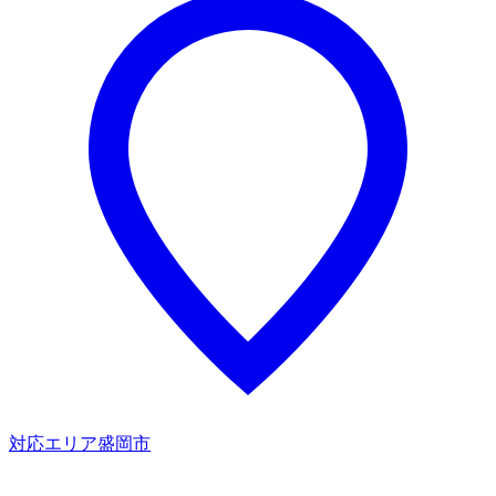
対応エリア
盛岡市