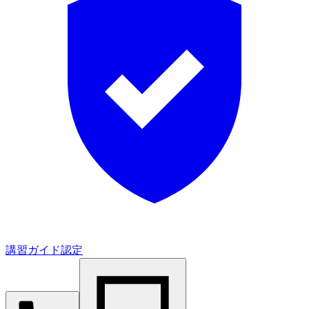
講習ガイド認定