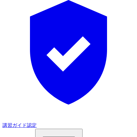
講習ガイド認定