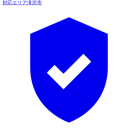
対応エリア
滝沢市