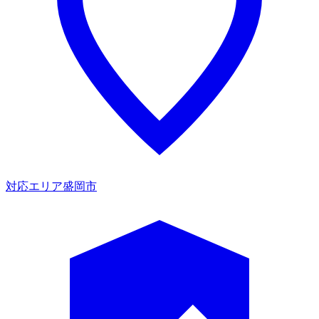
対応エリア
盛岡市