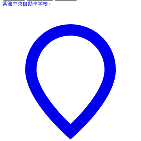
紫波中央自動車学校
›