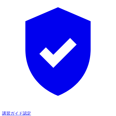
講習ガイド認定