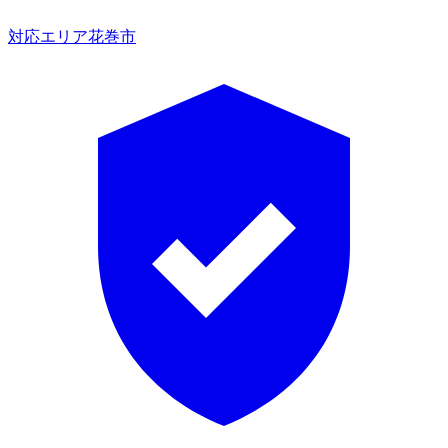
対応エリア
花巻市