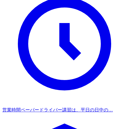
営業時間
ペーパードライバー講習は、平日の日中の…