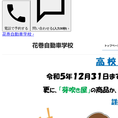
電話で予約する
問い合わせる
›
(入力30秒)
花巻自動車学校
›