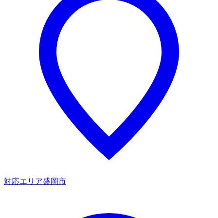
対応エリア
盛岡市