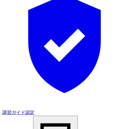
講習ガイド認定