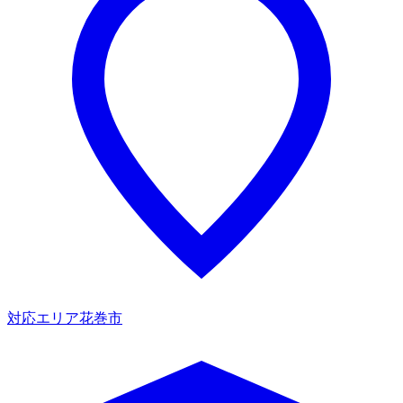
対応エリア
花巻市