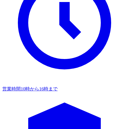
営業時間
10時から16時まで