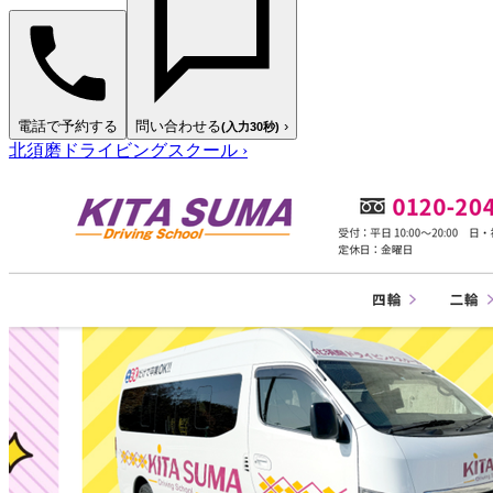
電話で予約する
問い合わせる
›
(入力30秒)
北須磨ドライビングスクール
›