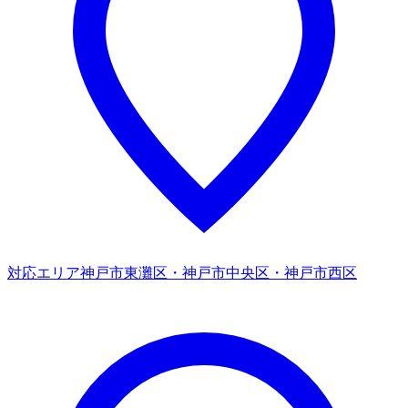
対応エリア
神戸市東灘区・神戸市中央区・神戸市西区