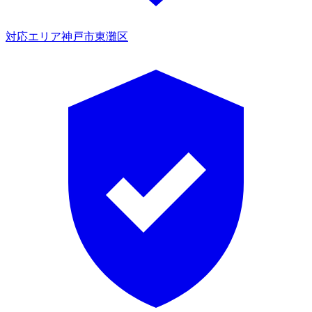
対応エリア
神戸市東灘区