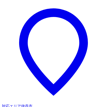
対応エリア
伊丹市