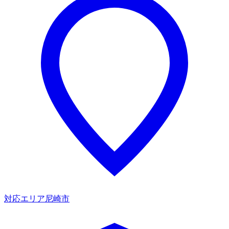
対応エリア
尼崎市