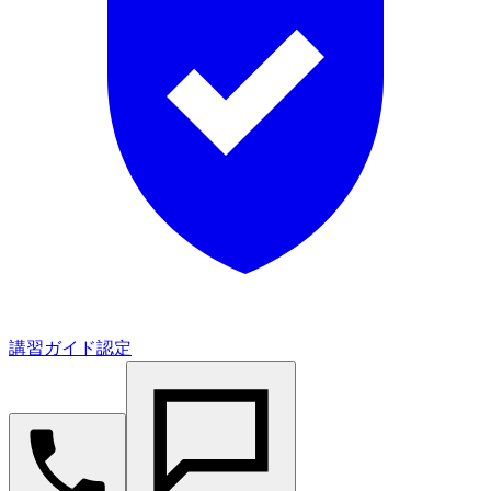
講習ガイド認定