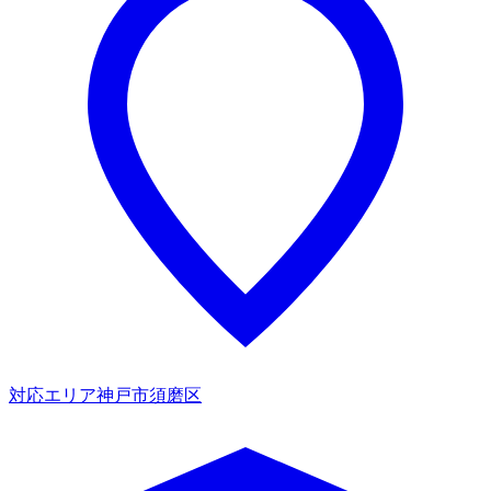
対応エリア
神戸市須磨区