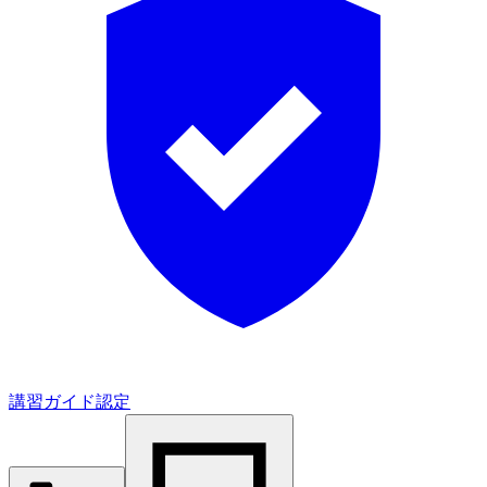
講習ガイド認定