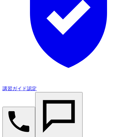
講習ガイド認定