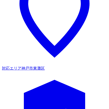
対応エリア
神戸市東灘区