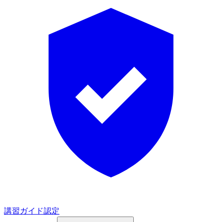
講習ガイド認定