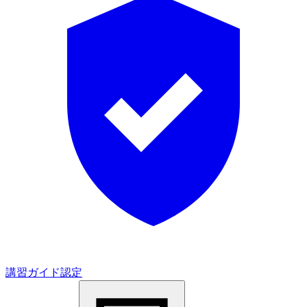
講習ガイド認定