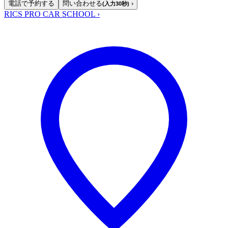
電話で予約する
問い合わせる
›
(入力30秒)
RICS PRO CAR SCHOOL
›