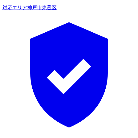
対応エリア
神戸市東灘区