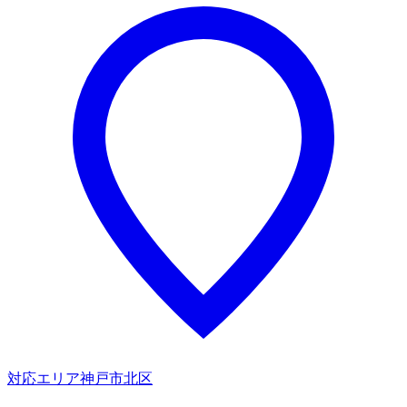
対応エリア
神戸市北区