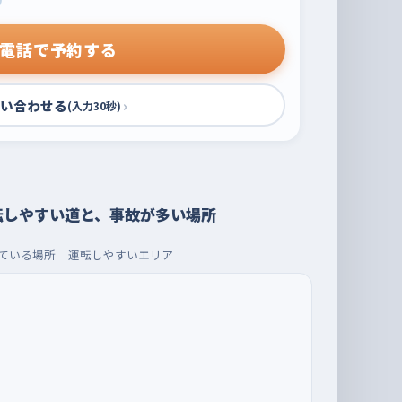
電話で予約する
い合わせる
›
(入力30秒)
転しやすい道と、事故が多い場所
ている場所
運転しやすいエリア