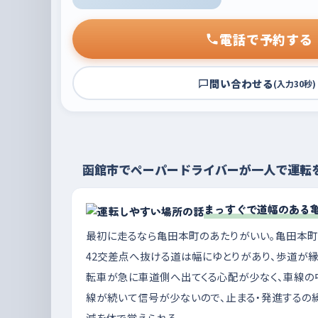
電話で予約する
問い合わせる
(入力30秒)
函館市でペーパードライバーが一人で運転
まっすぐで道幅のある
最初に走るなら亀田本町のあたりがいい。亀田本町
42交差点へ抜ける道は幅にゆとりがあり、歩道が
転車が急に車道側へ出てくる心配が少なく、車線の
線が続いて信号が少ないので、止まる・発進するの
減を体で覚えられる。