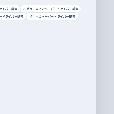
ライバー講習
札幌市中央区のペーパードライバー講習
ードライバー講習
旭川市のペーパードライバー講習