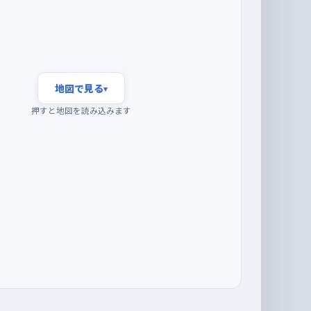
地図で見る
▾
押すと地図を読み込みます