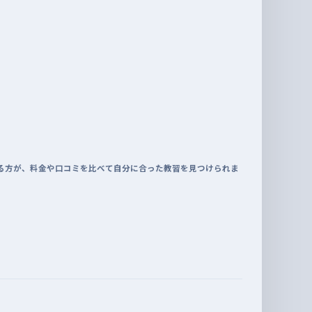
る方が、料金や口コミを比べて自分に合った教習を見つけられま