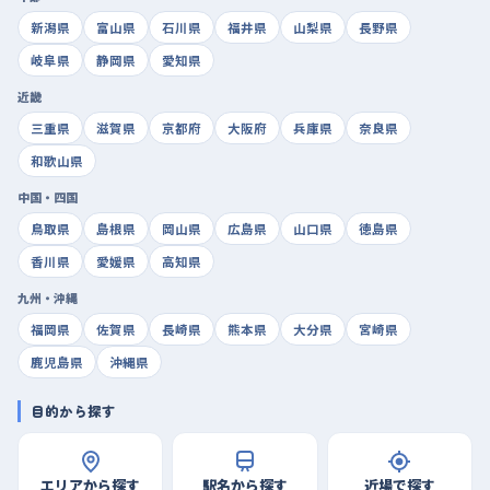
新潟県
富山県
石川県
福井県
山梨県
長野県
岐阜県
静岡県
愛知県
近畿
三重県
滋賀県
京都府
大阪府
兵庫県
奈良県
和歌山県
中国・四国
鳥取県
島根県
岡山県
広島県
山口県
徳島県
香川県
愛媛県
高知県
九州・沖縄
福岡県
佐賀県
長崎県
熊本県
大分県
宮崎県
鹿児島県
沖縄県
目的から探す
エリアから探す
駅名から探す
近場で探す