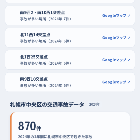
南9西2・南10西1交差点
Googleマップ ↗
事故が多い場所（2024年 7件）
北11西14交差点
Googleマップ ↗
事故が多い場所（2024年 6件）
北1西25交差点
Googleマップ ↗
事故が多い場所（2024年 6件）
南9西10交差点
Googleマップ ↗
事故が多い場所（2024年 6件）
札幌市中央区の交通事故データ
2024年
870
件
2024年の1年間に札幌市中央区で起きた事故