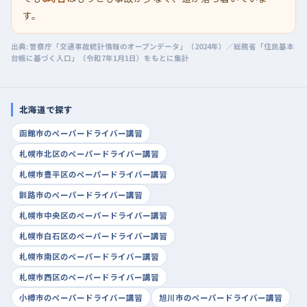
す。
出典: 警察庁「交通事故統計情報のオープンデータ」（2024年）／総務省「住民基本
台帳に基づく人口」（令和7年1月1日）をもとに集計
北海道で探す
函館市のペーパードライバー講習
札幌市北区のペーパードライバー講習
札幌市豊平区のペーパードライバー講習
釧路市のペーパードライバー講習
札幌市中央区のペーパードライバー講習
札幌市白石区のペーパードライバー講習
札幌市南区のペーパードライバー講習
札幌市西区のペーパードライバー講習
小樽市のペーパードライバー講習
旭川市のペーパードライバー講習