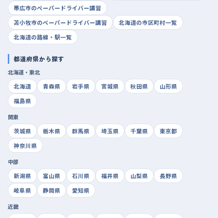
帯広市のペーパードライバー講習
苫小牧市のペーパードライバー講習
北海道の市区町村一覧
北海道の路線・駅一覧
都道府県から探す
北海道・東北
北海道
青森県
岩手県
宮城県
秋田県
山形県
福島県
関東
茨城県
栃木県
群馬県
埼玉県
千葉県
東京都
神奈川県
中部
新潟県
富山県
石川県
福井県
山梨県
長野県
岐阜県
静岡県
愛知県
近畿