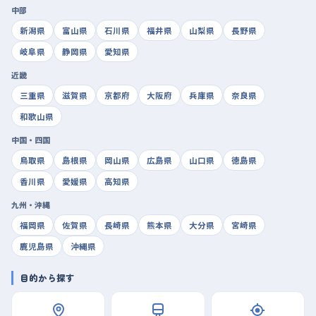
中部
新潟県
富山県
石川県
福井県
山梨県
長野県
岐阜県
静岡県
愛知県
近畿
三重県
滋賀県
京都府
大阪府
兵庫県
奈良県
和歌山県
中国・四国
鳥取県
島根県
岡山県
広島県
山口県
徳島県
香川県
愛媛県
高知県
九州・沖縄
福岡県
佐賀県
長崎県
熊本県
大分県
宮崎県
鹿児島県
沖縄県
目的から探す