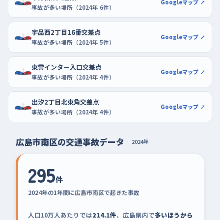
Googleマップ ↗
事故が多い場所（2024年 6件）
宇品西2丁目16番交差点
Googleマップ ↗
事故が多い場所（2024年 5件）
東雲インター入口交差点
Googleマップ ↗
事故が多い場所（2024年 4件）
出汐2丁目北東角交差点
Googleマップ ↗
事故が多い場所（2024年 4件）
広島市南区の交通事故データ
2024年
295
件
2024年の1年間に広島市南区で起きた事故
人口10万人あたりでは
214.1件
、広島県内で
多いほうから